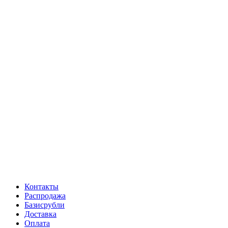
Контакты
Распродажа
Базисрубли
Доставка
Оплата