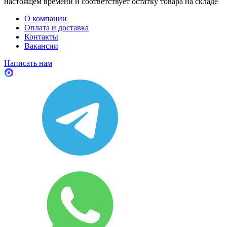
настоящем времени и соответствует остатку товара на складе
О компании
Оплата и доставка
Контакты
Вакансии
Написать нам