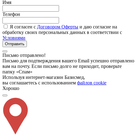
Имя
Телефон
Я согласен с
Договором Оферты
и даю согласие на
обработку своих персональных данных в соответствии с
Условиями
Отправить
Письмо отправлено!
Письмо для подтверждения вашего Email успешно отправлено
вам на почту. Если письмо долго не приходит, проверьте
папку «Спам»
Используя интернет-магазин Базисмед,
вы соглашаетесь с использованием
файлов cookie
Хорошо