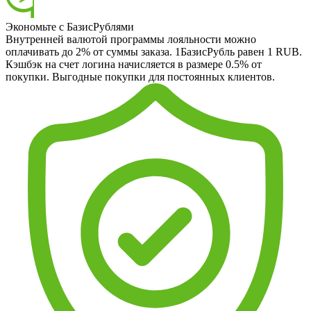
Экономьте с БазисРублями
Внутренней валютой программы лояльности можно
оплачивать до 2% от суммы заказа. 1БазисРубль равен 1 RUB.
Кэшбэк на счет логина начисляется в размере 0.5% от
покупки. Выгодные покупки для постоянных клиентов.