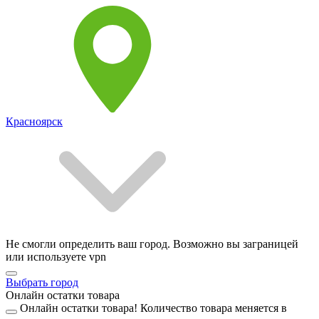
Красноярск
Не смогли определить ваш город. Возможно вы заграницей
или используете vpn
Выбрать город
Онлайн остатки товара
Онлайн остатки товара!
Количество товара меняется в