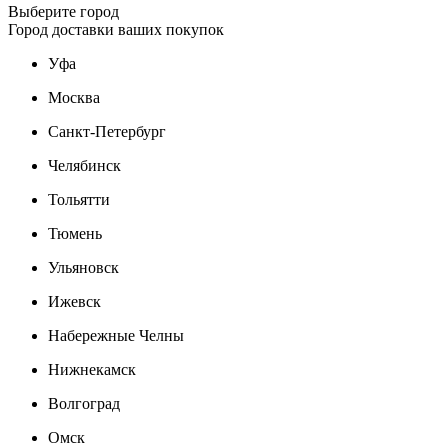
Выберите город
Город доставки ваших покупок
Уфа
Москва
Санкт-Петербург
Челябинск
Тольятти
Тюмень
Ульяновск
Ижевск
Набережные Челны
Нижнекамск
Волгоград
Омск