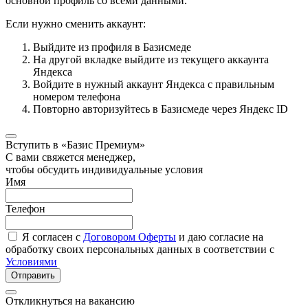
основной профиль со всеми данными.
Если нужно сменить аккаунт:
Выйдите из профиля в Базисмеде
На другой вкладке выйдите из текущего аккаунта
Яндекса
Войдите в нужный аккаунт Яндекса с правильным
номером телефона
Повторно авторизуйтесь в Базисмеде через Яндекс ID
Вступить в «Базис Премиум»
С вами свяжется менеджер,
чтобы обсудить индивидуальные условия
Имя
Телефон
Я согласен с
Договором Оферты
и даю согласие на
обработку своих персональных данных в соответствии с
Условиями
Отправить
Откликнуться на вакансию