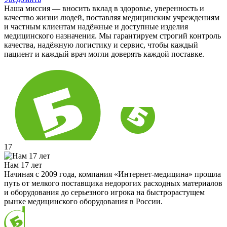
Наша миссия — вносить вклад в здоровье, уверенность и
качество жизни людей, поставляя медицинским учреждениям
и частным клиентам надёжные и доступные изделия
медицинского назначения. Мы гарантируем строгий контроль
качества, надёжную логистику и сервис, чтобы каждый
пациент и каждый врач могли доверять каждой поставке.
17
Нам 17 лет
Начиная с 2009 года, компания «Интернет-медицина» прошла
путь от мелкого поставщика недорогих расходных материалов
и оборудования до серьезного игрока на быстрорастущем
рынке медицинского оборудования в России.