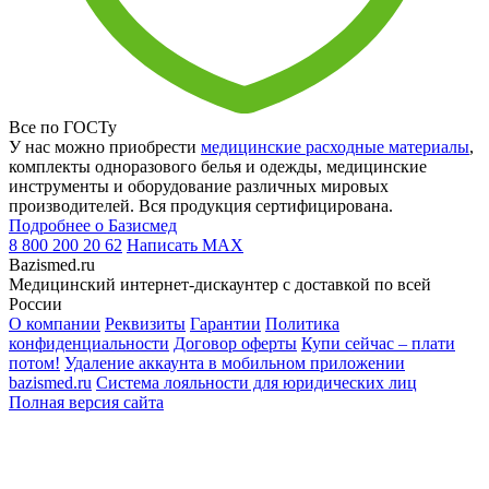
Все по ГОСТу
У нас можно приобрести
медицинские расходные материалы
,
комплекты одноразового белья и одежды, медицинские
инструменты и оборудование различных мировых
производителей. Вся продукция сертифицирована.
Подробнее о Базисмед
8 800 200 20 62
Написать
MAX
Bazismed.ru
Медицинский интернет-дискаунтер с доставкой по всей
России
О компании
Реквизиты
Гарантии
Политика
конфиденциальности
Договор оферты
Купи сейчас – плати
потом!
Удаление аккаунта в мобильном приложении
bazismed.ru
Система лояльности для юридических лиц
Полная версия сайта