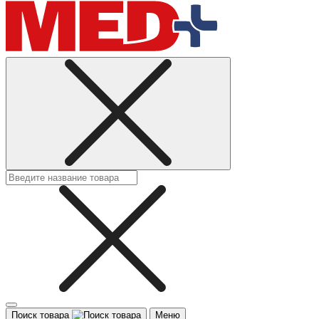
Поиск товара
Меню