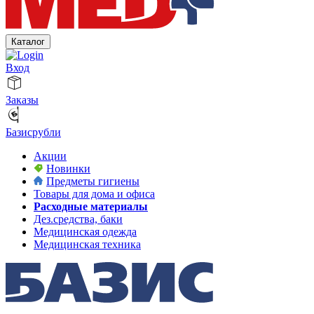
Каталог
Вход
Заказы
Базисрубли
Акции
Новинки
Предметы гигиены
Товары для дома и офиса
Расходные материалы
Дез.средства, баки
Медицинская одежда
Медицинская техника