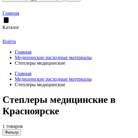
Главная
Каталог
Войти
Главная
Медицинские расходные материалы
Степлеры медицинские
Главная
Медицинские расходные материалы
Степлеры медицинские
Степлеры медицинские в
Красноярске
1 товаров
Фильтр