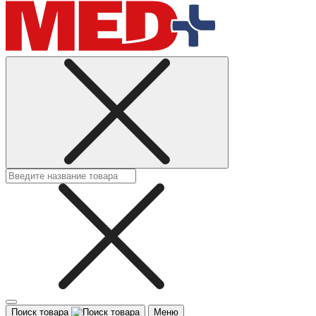
Поиск товара
Меню