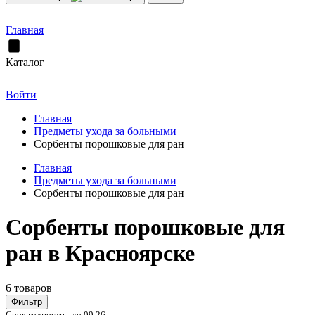
Главная
Каталог
Войти
Главная
Предметы ухода за больными
Сорбенты порошковые для ран
Главная
Предметы ухода за больными
Сорбенты порошковые для ран
Сорбенты порошковые для
ран в Красноярске
6 товаров
Фильтр
Срок годности - до 09.26