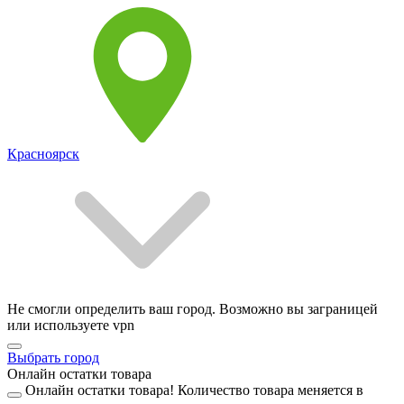
Красноярск
Не смогли определить ваш город. Возможно вы заграницей
или используете vpn
Выбрать город
Онлайн остатки товара
Онлайн остатки товара!
Количество товара меняется в