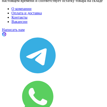
настоящем времени и соответствует остатку товара на складе
О компании
Оплата и доставка
Контакты
Вакансии
Написать нам