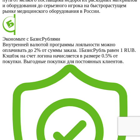
и оборудования до серьезного игрока на быстрорастущем
рынке медицинского оборудования в России.
Экономьте с БазисРублями
Внутренней валютой программы лояльности можно
оплачивать до 2% от суммы заказа. 1БазисРубль равен 1 RUB.
Кэшбэк на счет логина начисляется в размере 0.5% от
покупки. Выгодные покупки для постоянных клиентов.