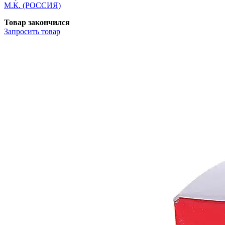
М.К. (РОССИЯ)
Товар закончился
Запросить
товар