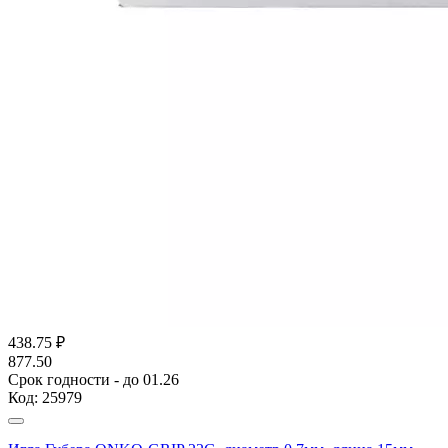
438.75
₽
877.50
Срок годности - до 01.26
Код:
25979