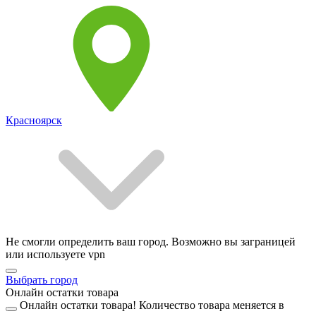
Красноярск
Не смогли определить ваш город. Возможно вы заграницей
или используете vpn
Выбрать город
Онлайн остатки товара
Онлайн остатки товара!
Количество товара меняется в