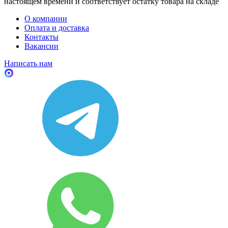
настоящем времени и соответствует остатку товара на складе
О компании
Оплата и доставка
Контакты
Вакансии
Написать нам