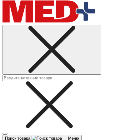
Поиск товара
Меню