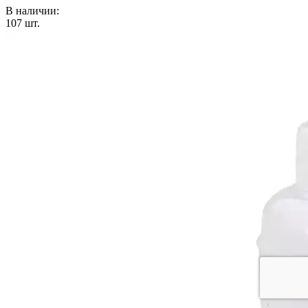
В наличии:
107
шт.