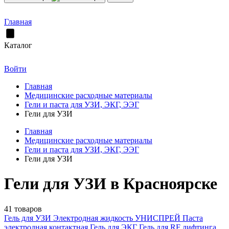
Главная
Каталог
Войти
Главная
Медицинские расходные материалы
Гели и паста для УЗИ, ЭКГ, ЭЭГ
Гели для УЗИ
Главная
Медицинские расходные материалы
Гели и паста для УЗИ, ЭКГ, ЭЭГ
Гели для УЗИ
Гели для УЗИ в Красноярске
41 товаров
Гель для УЗИ
Электродная жидкость УНИСПРЕЙ
Паста
электродная контактная
Гель для ЭКГ
Гель для RF лифтинга