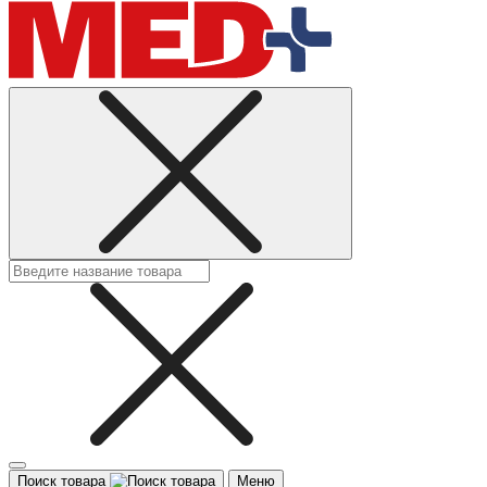
Поиск товара
Меню