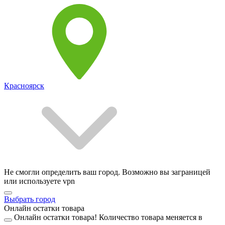
Красноярск
Не смогли определить ваш город. Возможно вы заграницей
или используете vpn
Выбрать город
Онлайн остатки товара
Онлайн остатки товара!
Количество товара меняется в