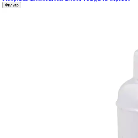
Фильтр