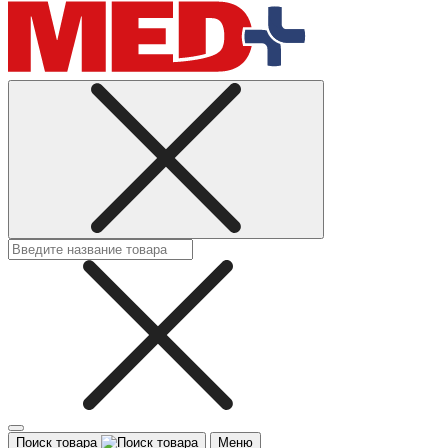
Поиск товара
Меню