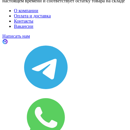
настоящем времени и соответствует остатку товара на складе
О компании
Оплата и доставка
Контакты
Вакансии
Написать нам