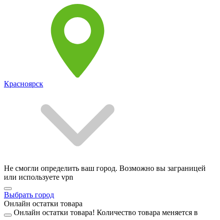
Красноярск
Не смогли определить ваш город. Возможно вы заграницей
или используете vpn
Выбрать город
Онлайн остатки товара
Онлайн остатки товара!
Количество товара меняется в