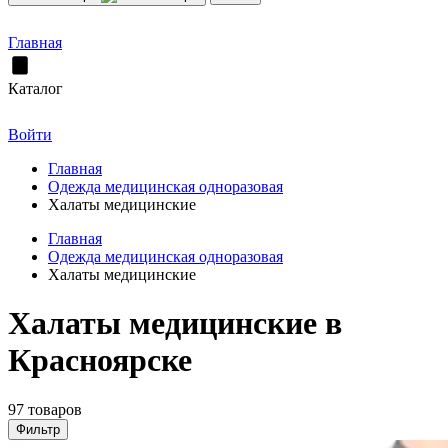
Главная
Каталог
Войти
Главная
Одежда медицинская одноразовая
Халаты медицинские
Главная
Одежда медицинская одноразовая
Халаты медицинские
Халаты медицинские в
Красноярске
97 товаров
Фильтр