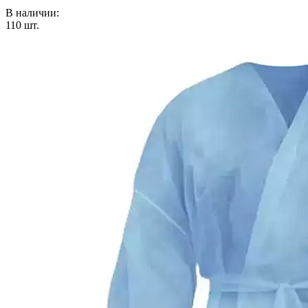
В наличии:
110
шт.