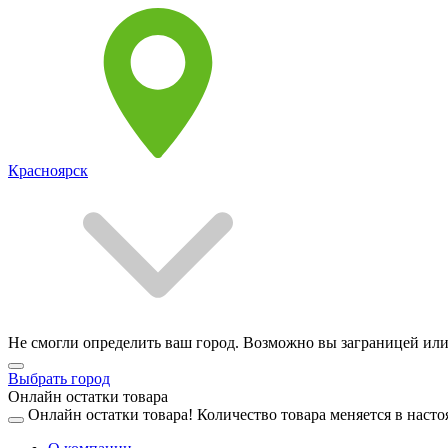
Красноярск
Не смогли определить ваш город. Возможно вы заграницей или
Выбрать город
Онлайн остатки товара
Онлайн остатки товара!
Количество товара меняется в насто