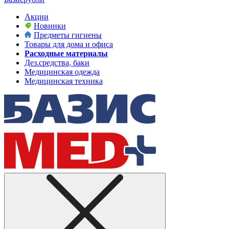
Акции
Новинки
Предметы гигиены
Товары для дома и офиса
Расходные материалы
Дез.средства, баки
Медицинская одежда
Медицинская техника