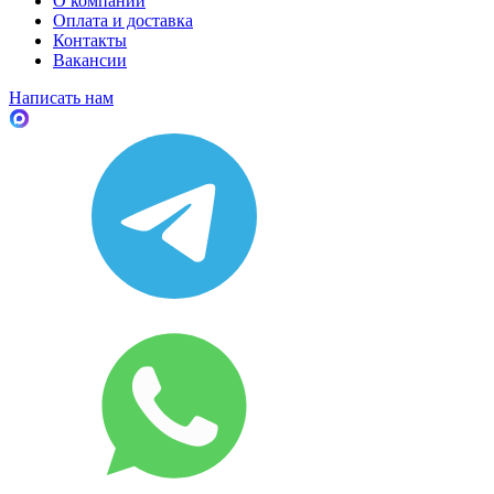
О компании
Оплата и доставка
Контакты
Вакансии
Написать нам