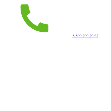
8 800 200 20 62