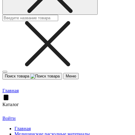
Поиск товара
Меню
Главная
Каталог
Войти
Главная
Медицинские расходные материалы