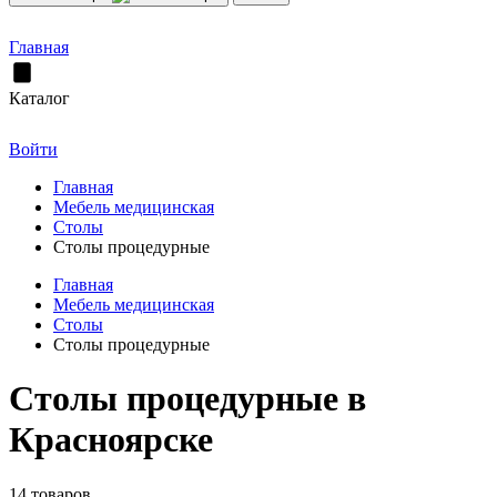
Главная
Каталог
Войти
Главная
Мебель медицинская
Столы
Столы процедурные
Главная
Мебель медицинская
Столы
Столы процедурные
Столы процедурные в
Красноярске
14 товаров