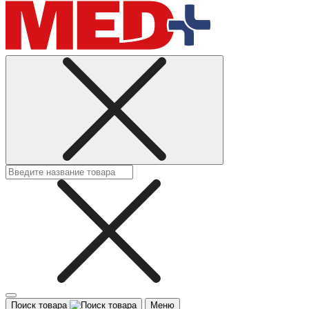
Поиск товара
Меню