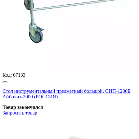
Код:
07133
Стол инструментальный предметный большой, СИП-1200Б,
Айболит-2000 (РОССИЯ)
Товар закончился
Запросить
товар