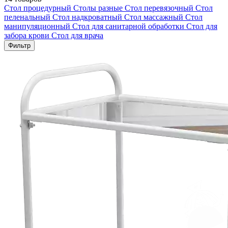
Стол процедурный
Столы разные
Стол перевязочный
Стол
пеленальный
Стол надкроватный
Стол массажный
Стол
манипуляционный
Стол для санитарной обработки
Стол для
забора крови
Стол для врача
Фильтр