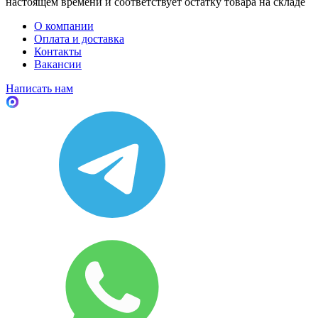
настоящем времени и соответствует остатку товара на складе
О компании
Оплата и доставка
Контакты
Вакансии
Написать нам