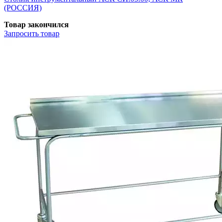
(РОССИЯ)
Товар закончился
Запросить
товар