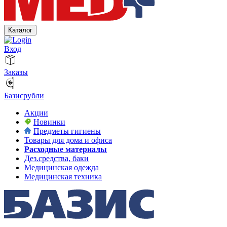
Каталог
Вход
Заказы
Базисрубли
Акции
Новинки
Предметы гигиены
Товары для дома и офиса
Расходные материалы
Дез.средства, баки
Медицинская одежда
Медицинская техника