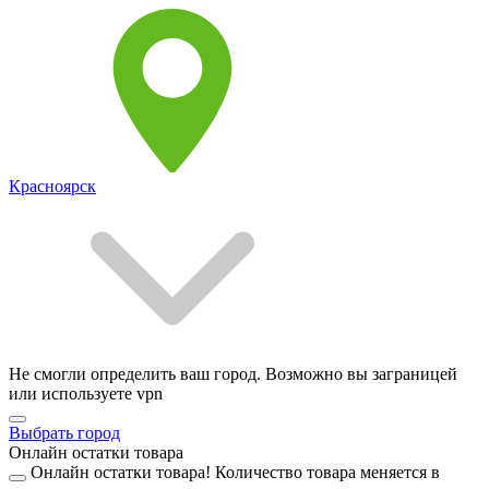
Красноярск
Не смогли определить ваш город. Возможно вы заграницей
или используете vpn
Выбрать город
Онлайн остатки товара
Онлайн остатки товара!
Количество товара меняется в