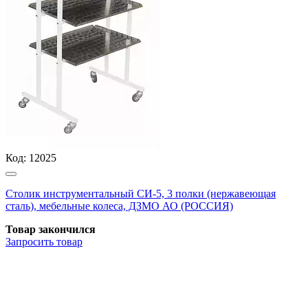
Код:
12025
Столик инструментальный СИ-5, 3 полки (нержавеющая
сталь), мебельные колеса, ДЗМО АО (РОССИЯ)
Товар закончился
Запросить
товар