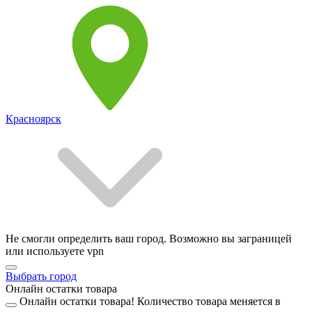
Красноярск
Не смогли определить ваш город. Возможно вы заграницей
или используете vpn
Выбрать город
Онлайн остатки товара
Онлайн остатки товара!
Количество товара меняется в