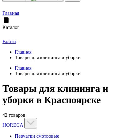
Главная
Каталог
Войти
Главная
Товары для клининга и уборки
Главная
Товары для клининга и уборки
Товары для клининга и
уборки в Красноярске
42 товаров
HORECA
Перчатки смотровые