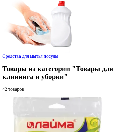
Средства для мытья посуды
Товары из категории "Товары для
клининга и уборки"
42 товаров