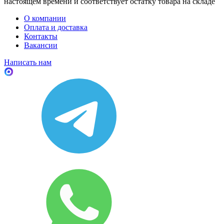
настоящем времени и соответствует остатку товара на складе
О компании
Оплата и доставка
Контакты
Вакансии
Написать нам