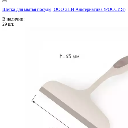
Щетка для мытья посуды, ООО ЗПИ Альтернатива (РОССИЯ)
В наличии:
29
шт.