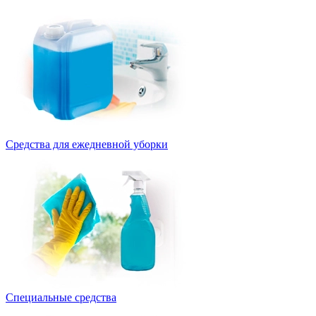
Средства для ежедневной уборки
Специальные средства