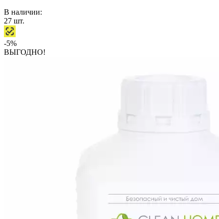
В наличии:
27
шт.
-5%
ВЫГОДНО!