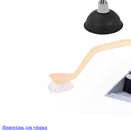
Инвентарь для уборки