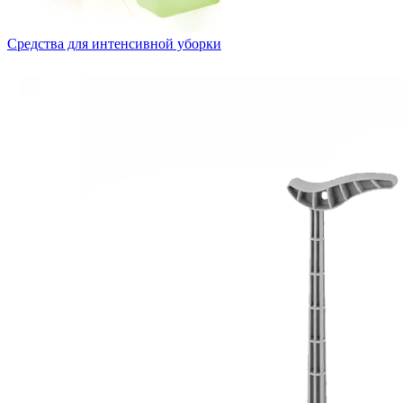
Средства для интенсивной уборки