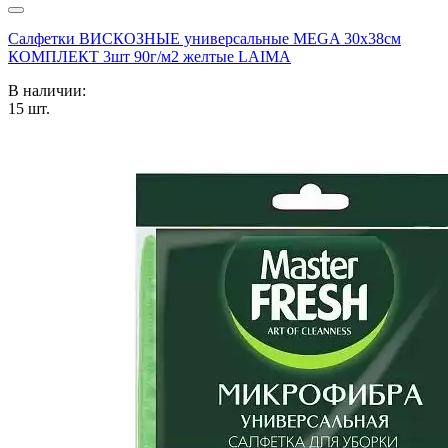
Салфетки ВИСКОЗНЫЕ универсальные MEGA 30х38см
КОМПЛЕКТ 3шт 90г/м2 желтые LAIMA
В наличии:
15
шт.