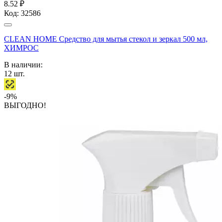
8.52 ₽
Код:
32586
CLEAN HOME Средство для мытья стекол и зеркал 500 мл,
ХИМРОС
В наличии:
12
шт.
-9%
ВЫГОДНО!