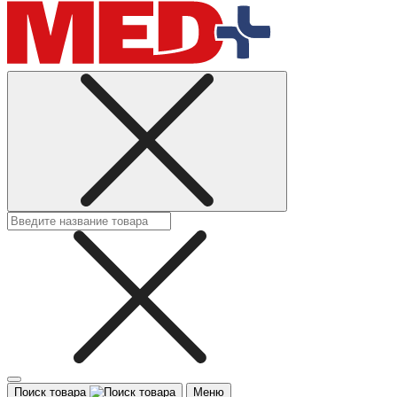
Поиск товара
Меню