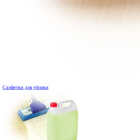
Салфетки для уборки