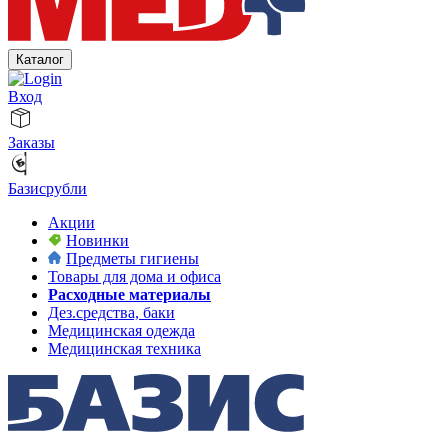
Каталог
Вход
Заказы
Базисрубли
Акции
Новинки
Предметы гигиены
Товары для дома и офиса
Расходные материалы
Дез.средства, баки
Медицинская одежда
Медицинская техника