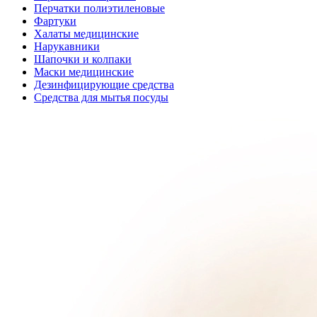
Перчатки полиэтиленовые
Фартуки
Халаты медицинские
Нарукавники
Шапочки и колпаки
Маски медицинские
Дезинфицирующие средства
Средства для мытья посуды