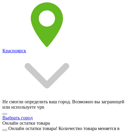
Красноярск
Не смогли определить ваш город. Возможно вы заграницей
или используете vpn
Выбрать город
Онлайн остатки товара
Онлайн остатки товара!
Количество товара меняется в