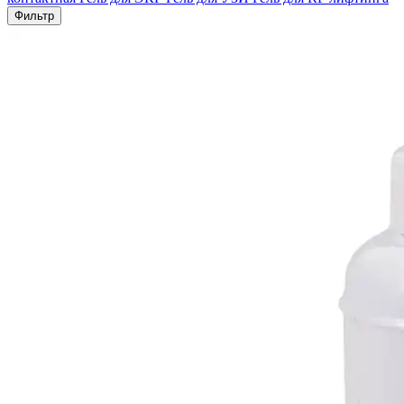
Фильтр