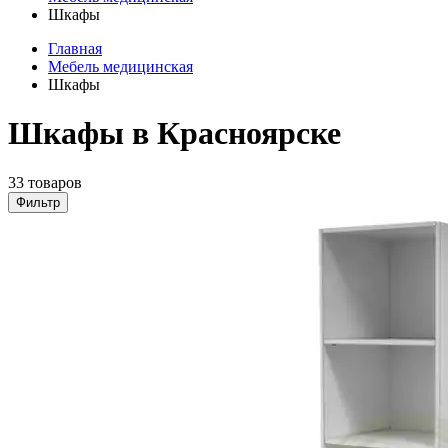
Шкафы
Главная
Мебель медицинская
Шкафы
Шкафы в Красноярске
33 товаров
Фильтр