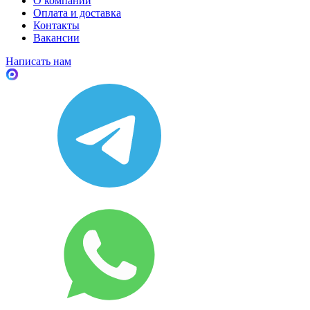
О компании
Оплата и доставка
Контакты
Вакансии
Написать нам