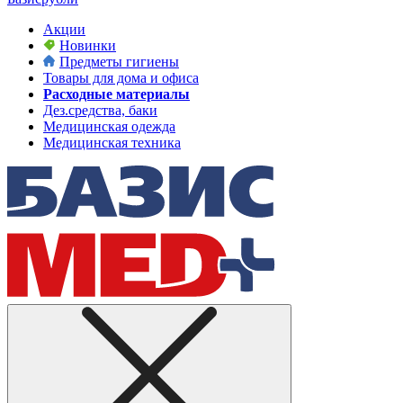
Акции
Новинки
Предметы гигиены
Товары для дома и офиса
Расходные материалы
Дез.средства, баки
Медицинская одежда
Медицинская техника