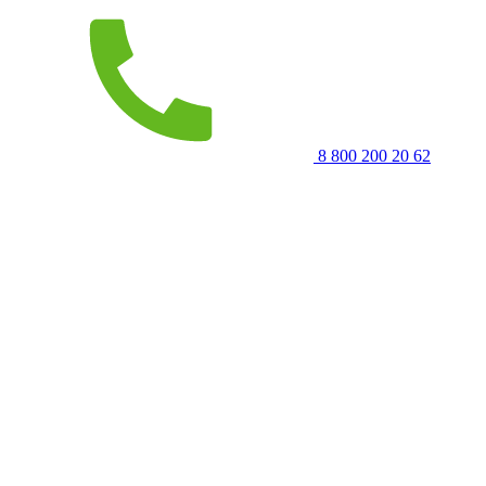
8 800 200 20 62