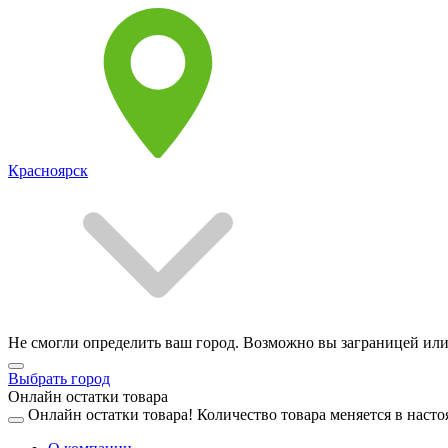
Красноярск
Не смогли определить ваш город. Возможно вы заграницей или
Выбрать город
Онлайн остатки товара
Онлайн остатки товара!
Количество товара меняется в насто