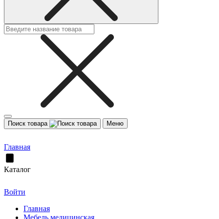
Поиск товара
Меню
Главная
Каталог
Войти
Главная
Мебель медицинская