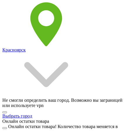
Красноярск
Не смогли определить ваш город. Возможно вы заграницей
или используете vpn
Выбрать город
Онлайн остатки товара
Онлайн остатки товара!
Количество товара меняется в