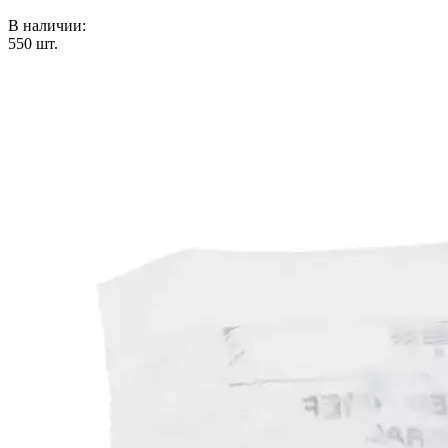
В наличии:
550
шт.