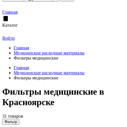
Главная
Каталог
Войти
Главная
Медицинские расходные материалы
Фильтры медицинские
Главная
Медицинские расходные материалы
Фильтры медицинские
Фильтры медицинские в
Красноярске
31 товаров
Фильтр