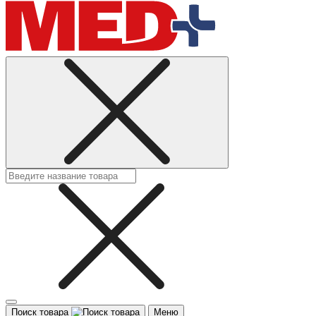
Поиск товара
Меню