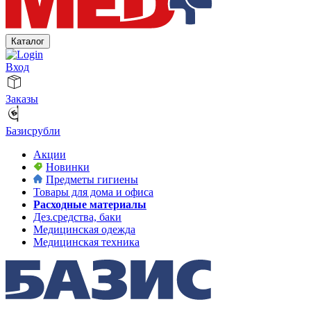
Каталог
Вход
Заказы
Базисрубли
Акции
Новинки
Предметы гигиены
Товары для дома и офиса
Расходные материалы
Дез.средства, баки
Медицинская одежда
Медицинская техника