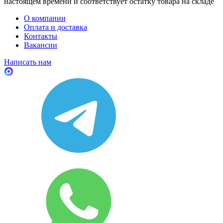
настоящем времени и соответствует остатку товара на складе
О компании
Оплата и доставка
Контакты
Вакансии
Написать нам