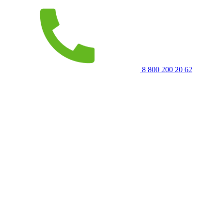
8 800 200 20 62