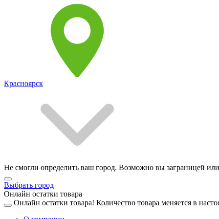
Красноярск
Не смогли определить ваш город. Возможно вы заграницей или
Выбрать город
Онлайн остатки товара
Онлайн остатки товара!
Количество товара меняется в насто