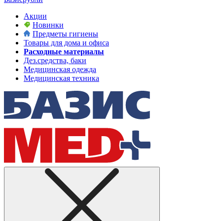
Акции
Новинки
Предметы гигиены
Товары для дома и офиса
Расходные материалы
Дез.средства, баки
Медицинская одежда
Медицинская техника