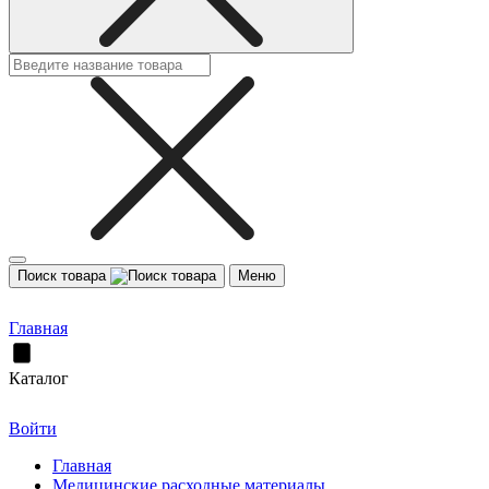
Поиск товара
Меню
Главная
Каталог
Войти
Главная
Медицинские расходные материалы