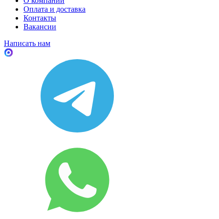
О компании
Оплата и доставка
Контакты
Вакансии
Написать нам