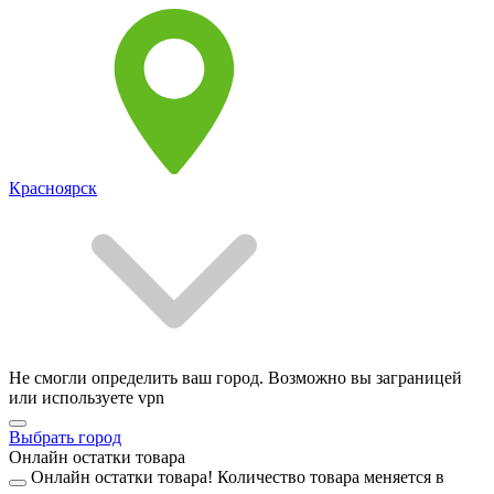
Красноярск
Не смогли определить ваш город. Возможно вы заграницей
или используете vpn
Выбрать город
Онлайн остатки товара
Онлайн остатки товара!
Количество товара меняется в