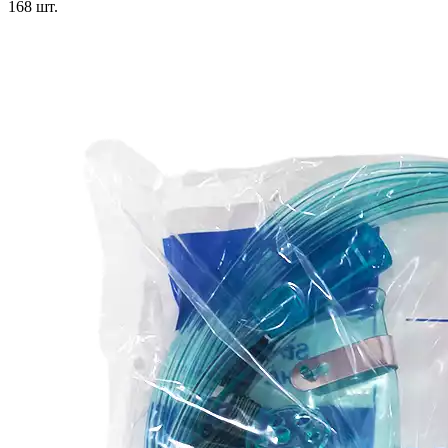
168
шт.