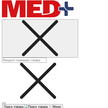
Поиск товара
Меню