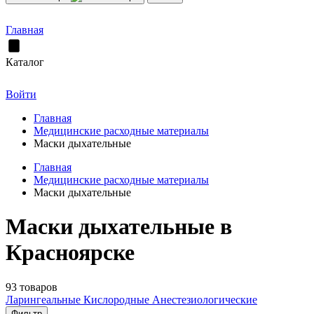
Главная
Каталог
Войти
Главная
Медицинские расходные материалы
Маски дыхательные
Главная
Медицинские расходные материалы
Маски дыхательные
Маски дыхательные в
Красноярске
93 товаров
Ларингеальные
Кислородные
Анестезиологические
Фильтр