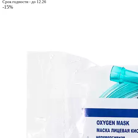
Срок годности - до 12.26
-15%