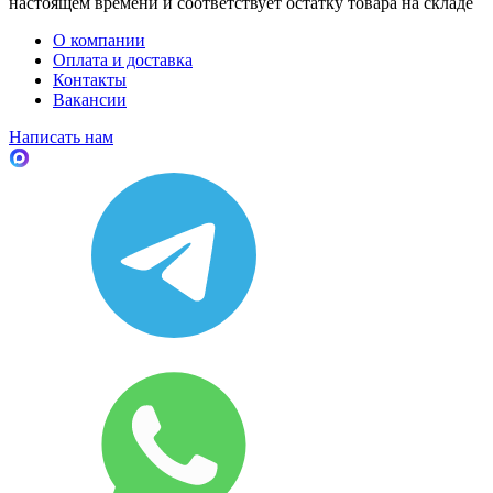
настоящем времени и соответствует остатку товара на складе
О компании
Оплата и доставка
Контакты
Вакансии
Написать нам