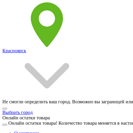
Красноярск
Не смогли определить ваш город. Возможно вы заграницей или
Выбрать город
Онлайн остатки товара
Онлайн остатки товара!
Количество товара меняется в насто