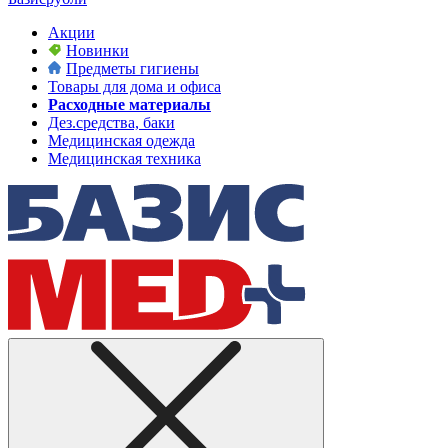
Акции
Новинки
Предметы гигиены
Товары для дома и офиса
Расходные материалы
Дез.средства, баки
Медицинская одежда
Медицинская техника