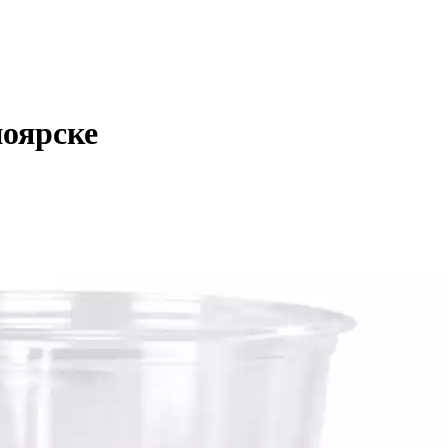
ноярске