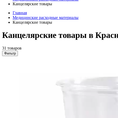
Канцелярские товары
Главная
Медицинские расходные материалы
Канцелярские товары
Канцелярские товары в Крас
31 товаров
Фильтр