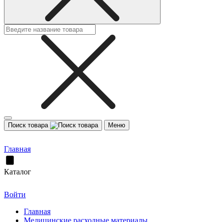
Поиск товара
Меню
Главная
Каталог
Войти
Главная
Медицинские расходные материалы