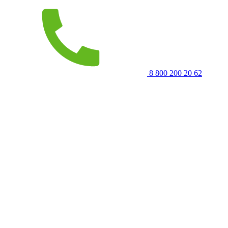
8 800 200 20 62