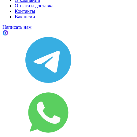
О компании
Оплата и доставка
Контакты
Вакансии
Написать нам