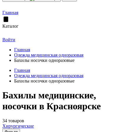
Главная
Каталог
Войти
Главная
Одежда медицинская одноразовая
Бахилы носочки одноразовые
Главная
Одежда медицинская одноразовая
Бахилы носочки одноразовые
Бахилы медицинские,
носочки в Красноярске
34 товаров
Хирургические
Фильтр