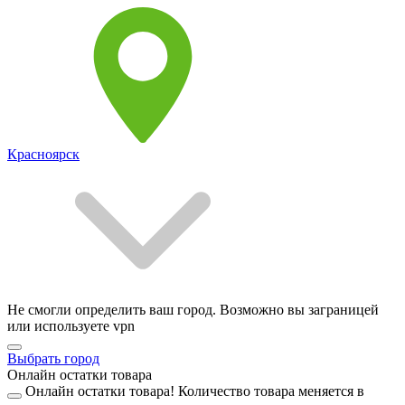
Красноярск
Не смогли определить ваш город. Возможно вы заграницей
или используете vpn
Выбрать город
Онлайн остатки товара
Онлайн остатки товара!
Количество товара меняется в