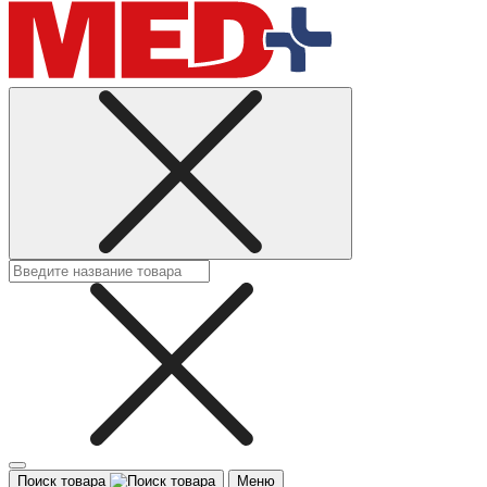
Поиск товара
Меню