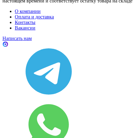
настоящем времени и соответствует остатку товара на складе
О компании
Оплата и доставка
Контакты
Вакансии
Написать нам