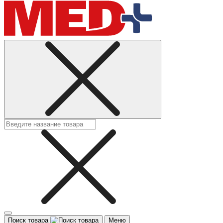
Поиск товара
Меню