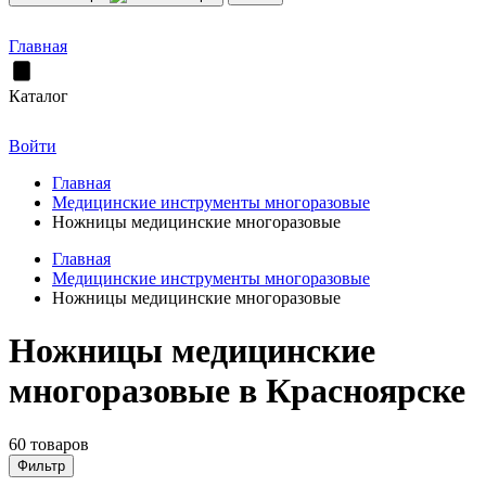
Главная
Каталог
Войти
Главная
Медицинские инструменты многоразовые
Ножницы медицинские многоразовые
Главная
Медицинские инструменты многоразовые
Ножницы медицинские многоразовые
Ножницы медицинские
многоразовые в Красноярске
60 товаров
Фильтр