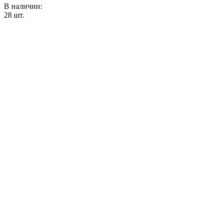
В наличии:
28
шт.