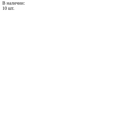
В наличии:
10
шт.