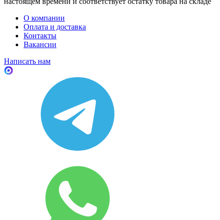
настоящем времени и соответствует остатку товара на складе
О компании
Оплата и доставка
Контакты
Вакансии
Написать нам