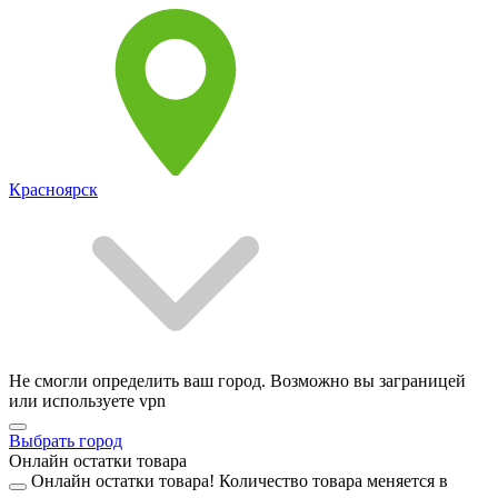
Красноярск
Не смогли определить ваш город. Возможно вы заграницей
или используете vpn
Выбрать город
Онлайн остатки товара
Онлайн остатки товара!
Количество товара меняется в