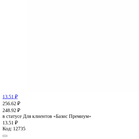
13.51 ₽
256.62
₽
248.92
₽
в статусе
Для клиентов «Базис Премиум»
13.51 ₽
Код:
12735