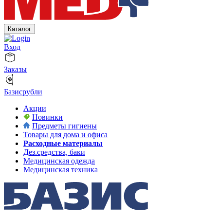
Каталог
Вход
Заказы
Базисрубли
Акции
Новинки
Предметы гигиены
Товары для дома и офиса
Расходные материалы
Дез.средства, баки
Медицинская одежда
Медицинская техника