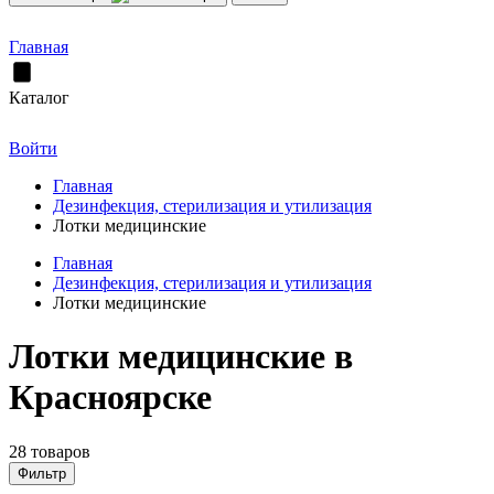
Главная
Каталог
Войти
Главная
Дезинфекция, стерилизация и утилизация
Лотки медицинские
Главная
Дезинфекция, стерилизация и утилизация
Лотки медицинские
Лотки медицинские в
Красноярске
28 товаров
Фильтр