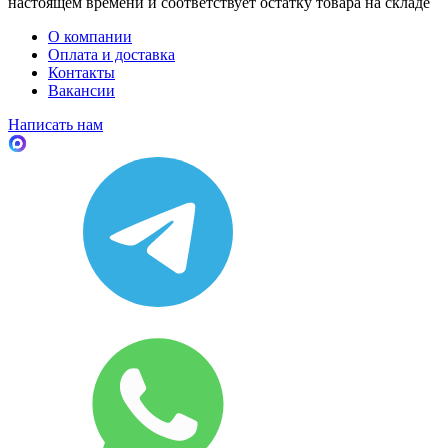
настоящем времени и соответствует остатку товара на складе
О компании
Оплата и доставка
Контакты
Вакансии
Написать нам