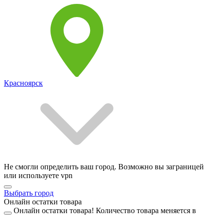
Красноярск
Не смогли определить ваш город. Возможно вы заграницей
или используете vpn
Выбрать город
Онлайн остатки товара
Онлайн остатки товара!
Количество товара меняется в