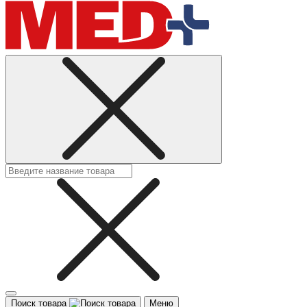
Поиск товара
Меню