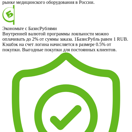
рынке медицинского оборудования в России.
Экономьте с БазисРублями
Внутренней валютой программы лояльности можно
оплачивать до 2% от суммы заказа. 1БазисРубль равен 1 RUB.
Кэшбэк на счет логина начисляется в размере 0.5% от
покупки. Выгодные покупки для постоянных клиентов.