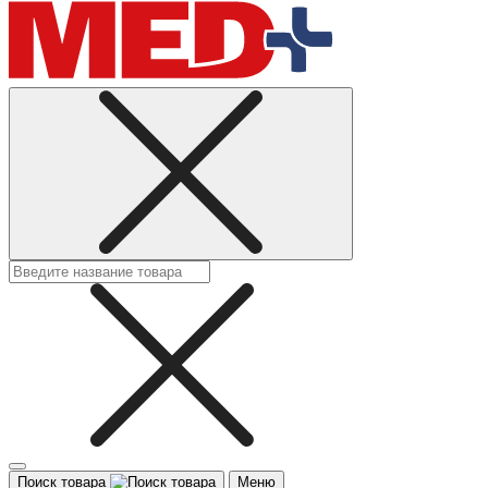
Поиск товара
Меню