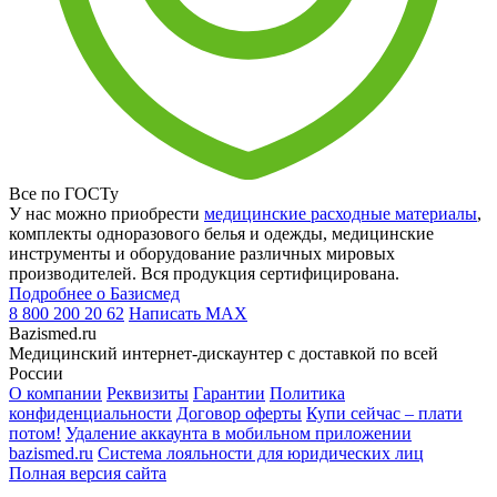
Все по ГОСТу
У нас можно приобрести
медицинские расходные материалы
,
комплекты одноразового белья и одежды, медицинские
инструменты и оборудование различных мировых
производителей. Вся продукция сертифицирована.
Подробнее о Базисмед
8 800 200 20 62
Написать
MAX
Bazismed.ru
Медицинский интернет-дискаунтер с доставкой по всей
России
О компании
Реквизиты
Гарантии
Политика
конфиденциальности
Договор оферты
Купи сейчас – плати
потом!
Удаление аккаунта в мобильном приложении
bazismed.ru
Система лояльности для юридических лиц
Полная версия сайта