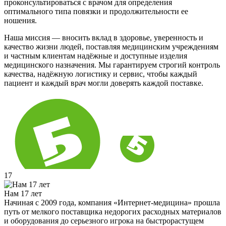
проконсультироваться с врачом для определения
оптимального типа повязки и продолжительности ее
ношения.
Наша миссия — вносить вклад в здоровье, уверенность и
качество жизни людей, поставляя медицинским учреждениям
и частным клиентам надёжные и доступные изделия
медицинского назначения. Мы гарантируем строгий контроль
качества, надёжную логистику и сервис, чтобы каждый
пациент и каждый врач могли доверять каждой поставке.
17
Нам 17 лет
Начиная с 2009 года, компания «Интернет-медицина» прошла
путь от мелкого поставщика недорогих расходных материалов
и оборудования до серьезного игрока на быстрорастущем