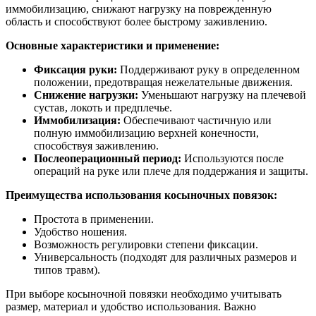
иммобилизацию, снижают нагрузку на поврежденную
область и способствуют более быстрому заживлению.
Основные характеристики и применение:
Фиксация руки:
Поддерживают руку в определенном
положении, предотвращая нежелательные движения.
Снижение нагрузки:
Уменьшают нагрузку на плечевой
сустав, локоть и предплечье.
Иммобилизация:
Обеспечивают частичную или
полную иммобилизацию верхней конечности,
способствуя заживлению.
Послеоперационный период:
Используются после
операций на руке или плече для поддержания и защиты.
Преимущества использования косыночных повязок:
Простота в применении.
Удобство ношения.
Возможность регулировки степени фиксации.
Универсальность (подходят для различных размеров и
типов травм).
При выборе косыночной повязки необходимо учитывать
размер, материал и удобство использования. Важно