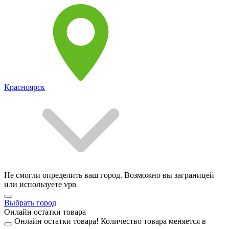
Красноярск
Не смогли определить ваш город. Возможно вы заграницей
или используете vpn
Выбрать город
Онлайн остатки товара
Онлайн остатки товара!
Количество товара меняется в