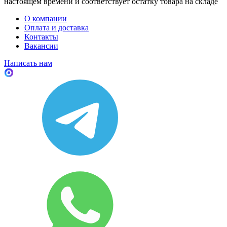
настоящем времени и соответствует остатку товара на складе
О компании
Оплата и доставка
Контакты
Вакансии
Написать нам