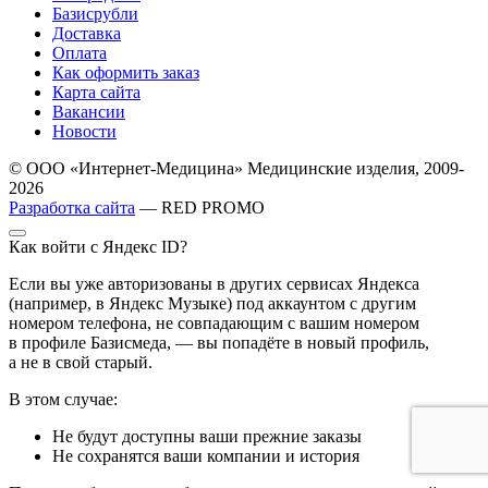
Базисрубли
Доставка
Оплата
Как оформить заказ
Карта сайта
Вакансии
Новости
© ООО «Интернет-Медицина» Медицинские изделия, 2009-
2026
Разработка сайта
— RED PROMO
Как войти с Яндекс ID?
Если вы уже авторизованы в других сервисах Яндекса
(например, в Яндекс Музыке) под аккаунтом с другим
номером телефона, не совпадающим с вашим номером
в профиле Базисмеда, — вы попадёте в новый профиль,
а не в свой старый.
В этом случае:
Не будут доступны ваши прежние заказы
Не сохранятся ваши компании и история