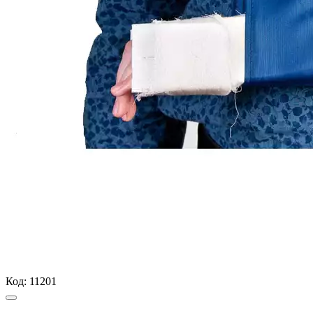
Код:
11201