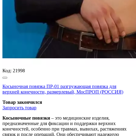
Код:
21998
Косыночная повязка ПР-01 разгружающая повязка для
верхней конечности, размерлевый, МосПРОП (РОССИЯ)
Товар закончился
Запросить
товар
Косыночные повязки
– это медицинские изделия,
предназначенные для фиксации и поддержки верхних
конечностей, особенно при травмах, вывихах, растяжениях
связок и после операций. Они обеспечивают надежную