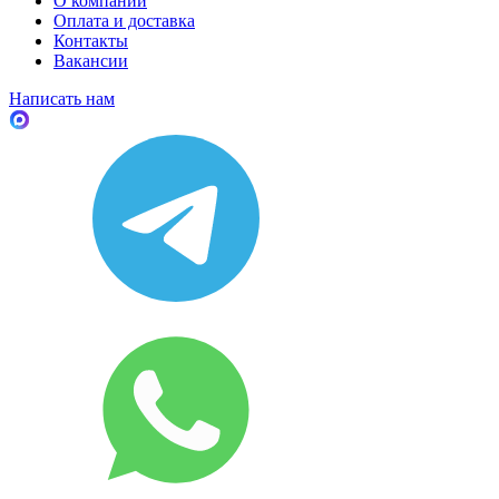
О компании
Оплата и доставка
Контакты
Вакансии
Написать нам