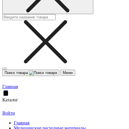
Поиск товара
Меню
Главная
Каталог
Войти
Главная
Медицинские расходные материалы