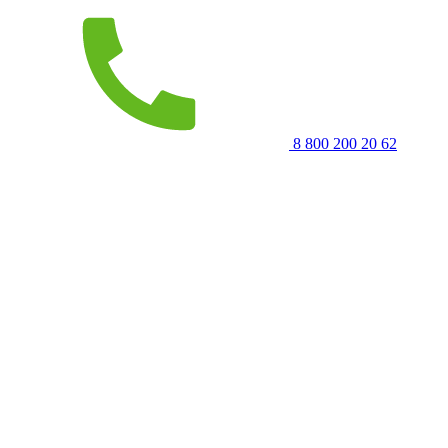
8 800 200 20 62