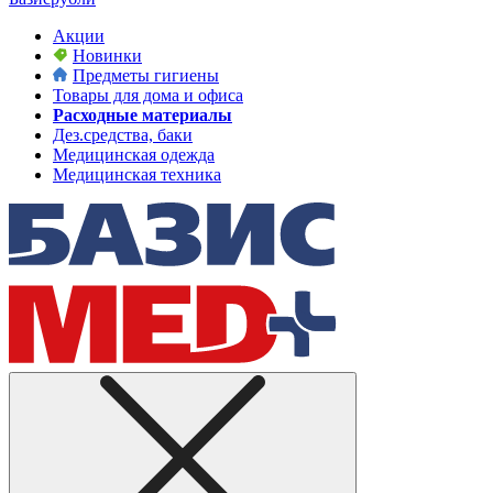
Акции
Новинки
Предметы гигиены
Товары для дома и офиса
Расходные материалы
Дез.средства, баки
Медицинская одежда
Медицинская техника