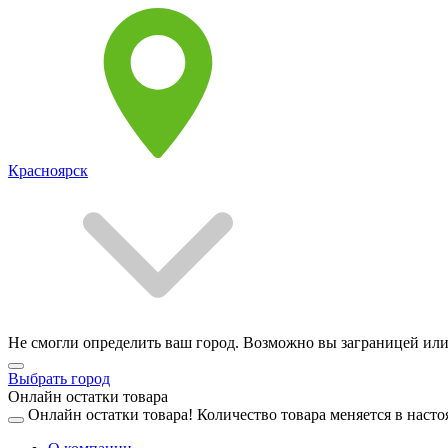
Красноярск
Не смогли определить ваш город. Возможно вы заграницей или
Выбрать город
Онлайн остатки товара
Онлайн остатки товара!
Количество товара меняется в насто