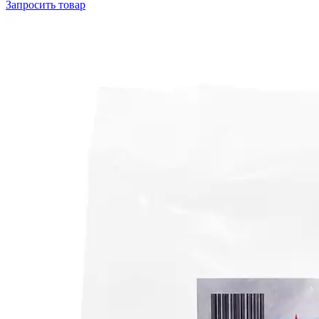
Запросить
товар