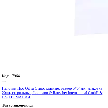
Код:
17964
Палочки Про Офта Стикс глазные, размер 5*64мм, упаковка
20шт, стерильные, Lohmann & Rauscher International GmbH &
Co (ГЕРМАНИЯ)
Товар закончился