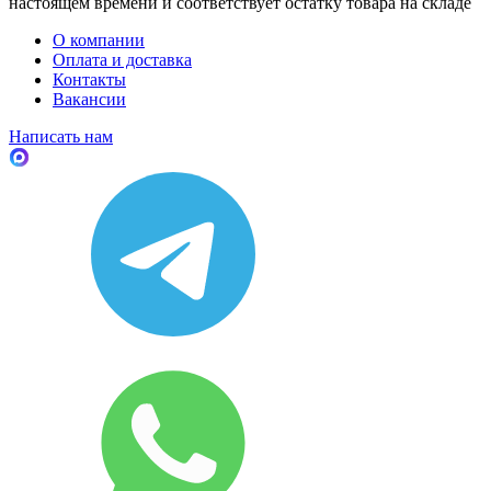
настоящем времени и соответствует остатку товара на складе
О компании
Оплата и доставка
Контакты
Вакансии
Написать нам