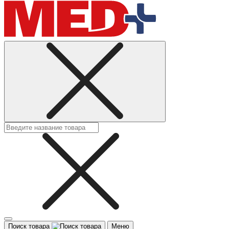
Поиск товара
Меню