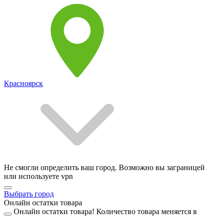
Красноярск
Не смогли определить ваш город. Возможно вы заграницей
или используете vpn
Выбрать город
Онлайн остатки товара
Онлайн остатки товара!
Количество товара меняется в