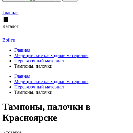
Главная
Каталог
Войти
Главная
Медицинские расходные материалы
Перевязочный материал
Тампоны, палочки
Главная
Медицинские расходные материалы
Перевязочный материал
Тампоны, палочки
Тампоны, палочки в
Красноярске
5 товаров