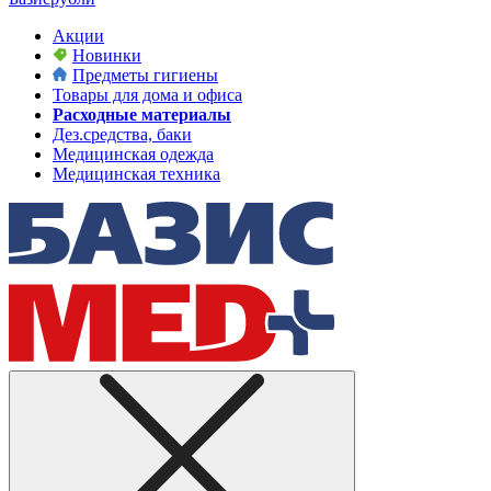
Акции
Новинки
Предметы гигиены
Товары для дома и офиса
Расходные материалы
Дез.средства, баки
Медицинская одежда
Медицинская техника