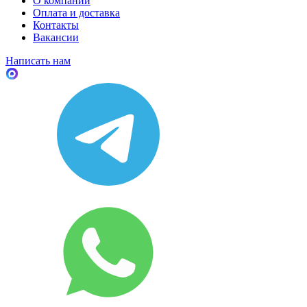
О компании
Оплата и доставка
Контакты
Вакансии
Написать нам