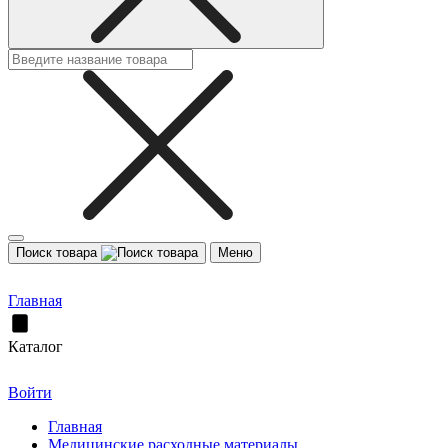
Поиск товара
Меню
Главная
Каталог
Войти
Главная
Медицинские расходные материалы