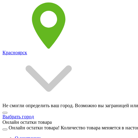
Красноярск
Не смогли определить ваш город. Возможно вы заграницей или
Выбрать город
Онлайн остатки товара
Онлайн остатки товара!
Количество товара меняется в насто