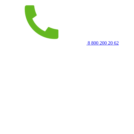
8 800 200 20 62