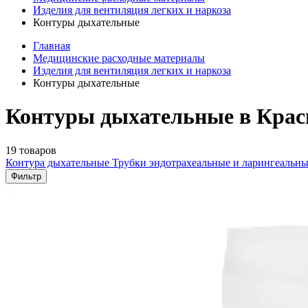
Изделия для вентиляция легких и наркоза
Контуры дыхательные
Главная
Медицинские расходные материалы
Изделия для вентиляция легких и наркоза
Контуры дыхательные
Контуры дыхательные в Крас
19 товаров
Контура дыхательные
Трубки эндотрахеальные и ларингеальн
Фильтр