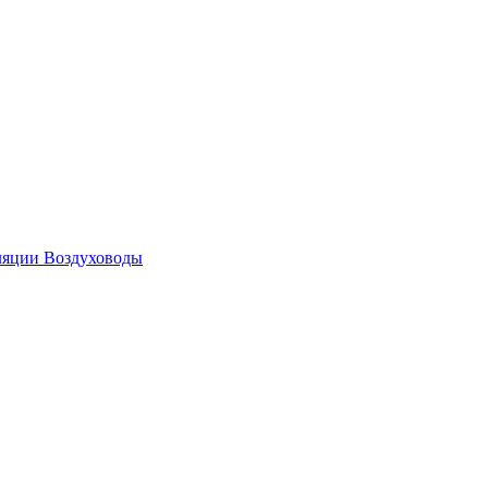
ляции
Воздуховоды