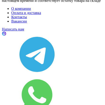
настоящем времени и соответствует остатку товара на складе
О компании
Оплата и доставка
Контакты
Вакансии
Написать нам