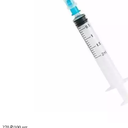
270 ₽/100 шт