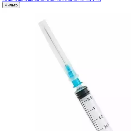
Фильтр