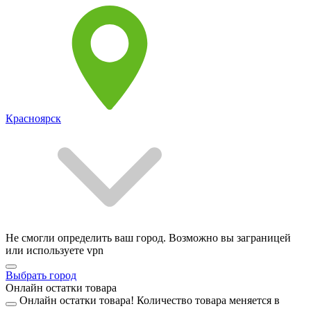
Красноярск
Не смогли определить ваш город. Возможно вы заграницей
или используете vpn
Выбрать город
Онлайн остатки товара
Онлайн остатки товара!
Количество товара меняется в