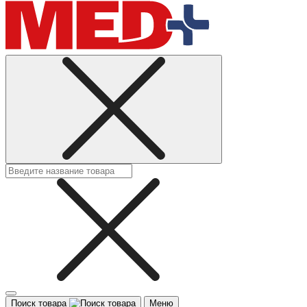
Поиск товара
Меню