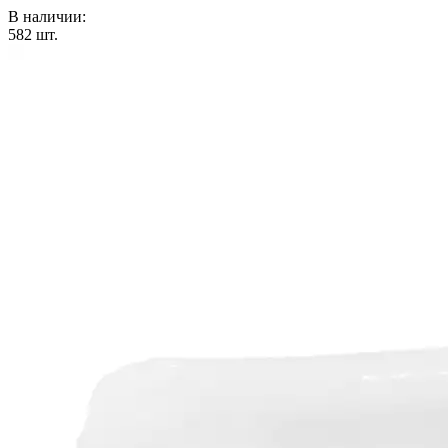
В наличии:
582
шт.