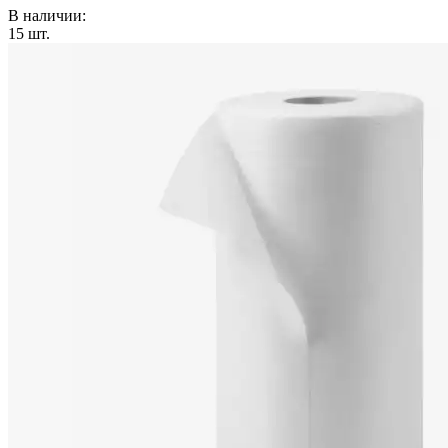
В наличии:
15
шт.