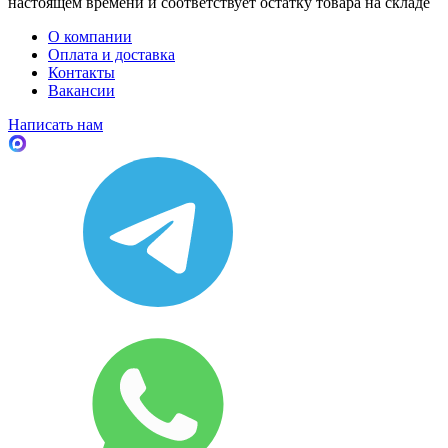
настоящем времени и соответствует остатку товара на складе
О компании
Оплата и доставка
Контакты
Вакансии
Написать нам