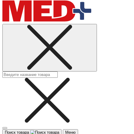
Поиск товара
Меню