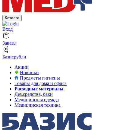
Каталог
Вход
Заказы
Базисрубли
Акции
Новинки
Предметы гигиены
Товары для дома и офиса
Расходные материалы
Дез.средства, баки
Медицинская одежда
Медицинская техника