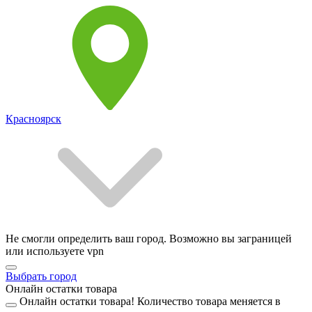
Красноярск
Не смогли определить ваш город. Возможно вы заграницей
или используете vpn
Выбрать город
Онлайн остатки товара
Онлайн остатки товара!
Количество товара меняется в