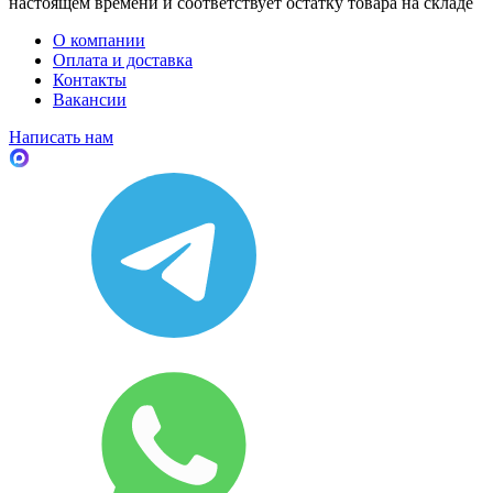
настоящем времени и соответствует остатку товара на складе
О компании
Оплата и доставка
Контакты
Вакансии
Написать нам