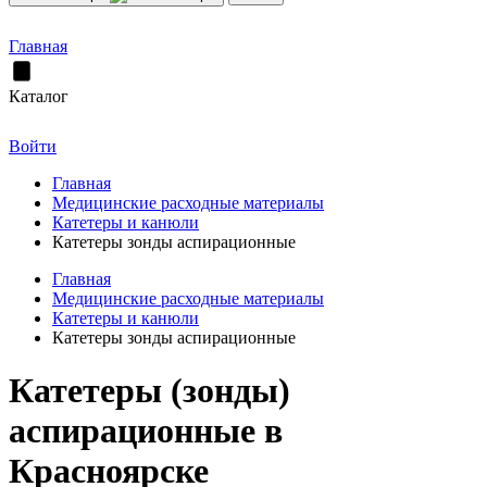
Главная
Каталог
Войти
Главная
Медицинские расходные материалы
Катетеры и канюли
Катетеры зонды аспирационные
Главная
Медицинские расходные материалы
Катетеры и канюли
Катетеры зонды аспирационные
Катетеры (зонды)
аспирационные в
Красноярске