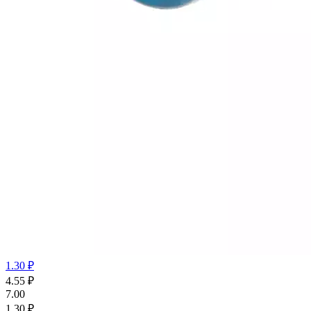
1.30 ₽
4.55
₽
7.00
1.30 ₽