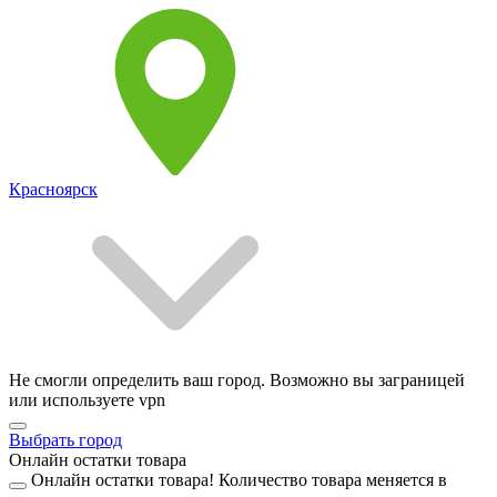
Красноярск
Не смогли определить ваш город. Возможно вы заграницей
или используете vpn
Выбрать город
Онлайн остатки товара
Онлайн остатки товара!
Количество товара меняется в