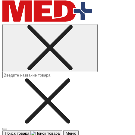
Поиск товара
Меню