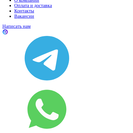
О компании
Оплата и доставка
Контакты
Вакансии
Написать нам