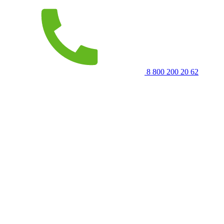
8 800 200 20 62