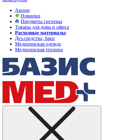
Акции
Новинки
Предметы гигиены
Товары для дома и офиса
Расходные материалы
Дез.средства, баки
Медицинская одежда
Медицинская техника