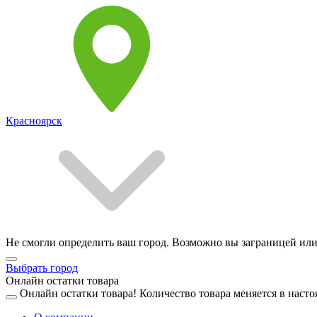
Красноярск
Не смогли определить ваш город. Возможно вы заграницей или
Выбрать город
Онлайн остатки товара
Онлайн остатки товара!
Количество товара меняется в насто