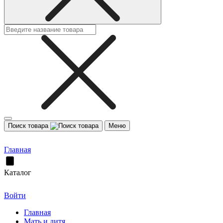
Поиск товара
Меню
Главная
Каталог
Войти
Главная
Мать и дитя