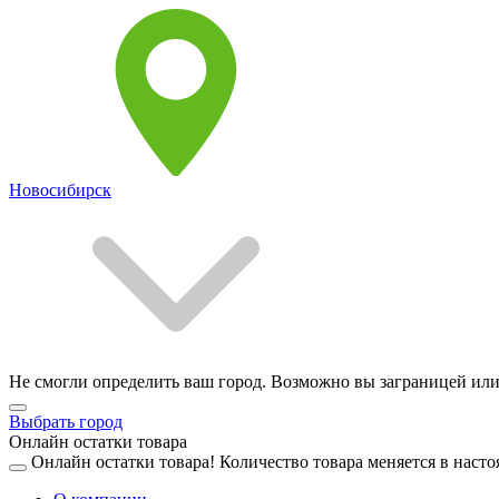
Новосибирск
Не смогли определить ваш город. Возможно вы заграницей или
Выбрать город
Онлайн остатки товара
Онлайн остатки товара!
Количество товара меняется в насто