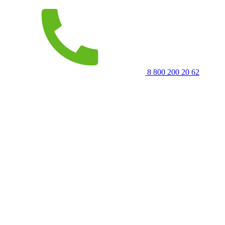
8 800 200 20 62