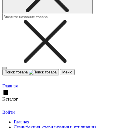
Поиск товара
Меню
Главная
Каталог
Войти
Главная
Дезинфекция, стерилизация и утилизация