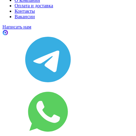
О компании
Оплата и доставка
Контакты
Вакансии
Написать нам