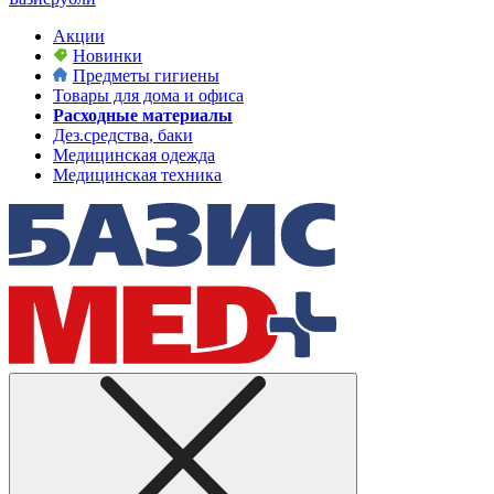
Акции
Новинки
Предметы гигиены
Товары для дома и офиса
Расходные материалы
Дез.средства, баки
Медицинская одежда
Медицинская техника