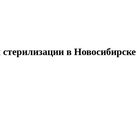
 стерилизации в Новосибирске