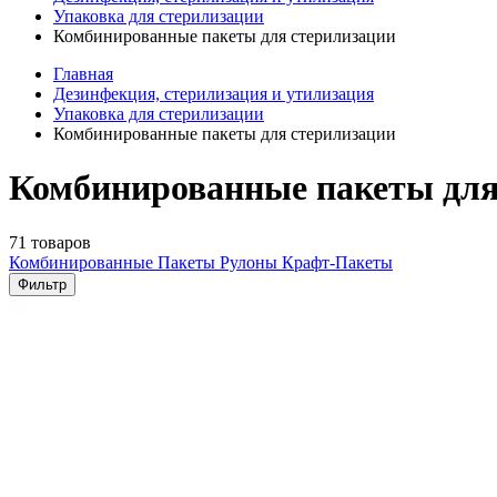
Упаковка для стерилизации
Комбинированные пакеты для стерилизации
Главная
Дезинфекция, стерилизация и утилизация
Упаковка для стерилизации
Комбинированные пакеты для стерилизации
Комбинированные пакеты для
71 товаров
Комбинированные Пакеты
Рулоны
Крафт-Пакеты
Фильтр