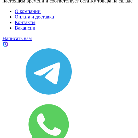
настоящем времени и соответствует остатку товара на складе
О компании
Оплата и доставка
Контакты
Вакансии
Написать нам