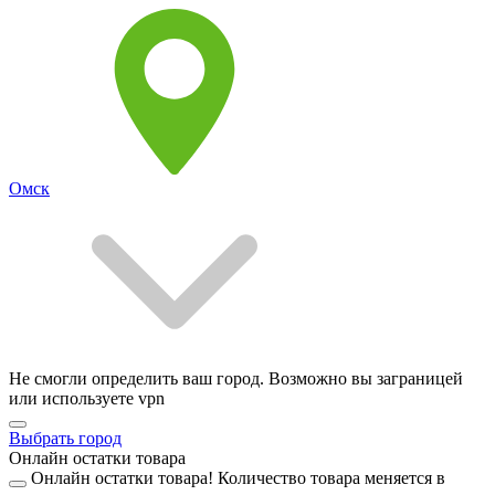
Омск
Не смогли определить ваш город. Возможно вы заграницей
или используете vpn
Выбрать город
Онлайн остатки товара
Онлайн остатки товара!
Количество товара меняется в