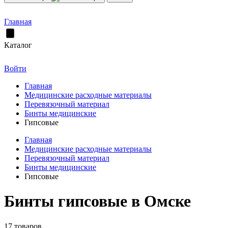
Главная
Каталог
Войти
Главная
Медицинские расходные материалы
Перевязочный материал
Бинты медицинские
Гипсовые
Главная
Медицинские расходные материалы
Перевязочный материал
Бинты медицинские
Гипсовые
Бинты гипсовые в Омске
17 товаров