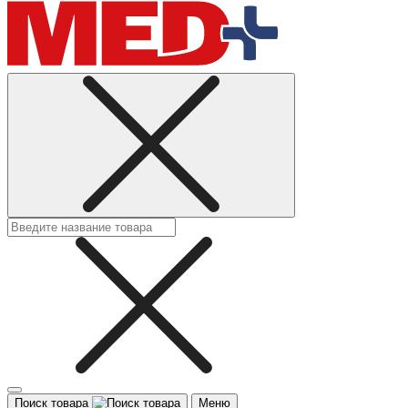
Поиск товара
Меню