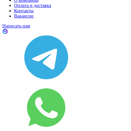
О компании
Оплата и доставка
Контакты
Вакансии
Написать нам