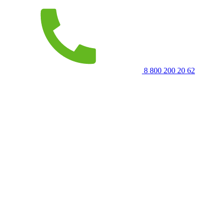
8 800 200 20 62