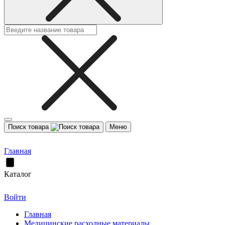
Поиск товара
Меню
Главная
Каталог
Войти
Главная
Медицинские расходные материалы