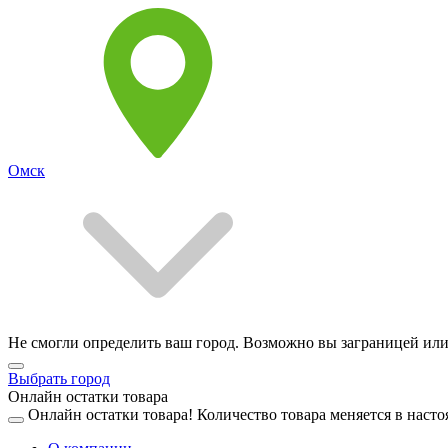
Омск
Не смогли определить ваш город. Возможно вы заграницей или
Выбрать город
Онлайн остатки товара
Онлайн остатки товара!
Количество товара меняется в насто