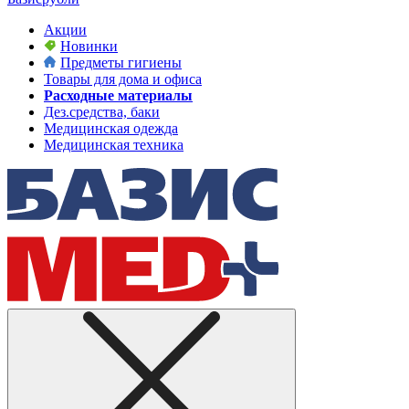
Акции
Новинки
Предметы гигиены
Товары для дома и офиса
Расходные материалы
Дез.средства, баки
Медицинская одежда
Медицинская техника