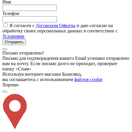
Имя
Телефон
Я согласен с
Договором Оферты
и даю согласие на
обработку своих персональных данных в соответствии с
Условиями
Отправить
Письмо отправлено!
Письмо для подтверждения вашего Email успешно отправлено
вам на почту. Если письмо долго не приходит, проверьте
папку «Спам»
Используя интернет-магазин Базисмед,
вы соглашаетесь с использованием
файлов cookie
Хорошо