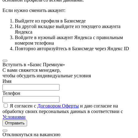
Если нужно сменить аккаунт:
Выйдите из профиля в Базисмеде
На другой вкладке выйдите из текущего аккаунта
Яндекса
Войдите в нужный аккаунт Яндекса с правильным
номером телефона
Повторно авторизуйтесь в Базисмеде через Яндекс ID
Вступить в «Базис Премиум»
С вами свяжется менеджер,
чтобы обсудить индивидуальные условия
Имя
Телефон
Я согласен с
Договором Оферты
и даю согласие на
обработку своих персональных данных в соответствии с
Условиями
Отправить
Откликнуться на вакансию