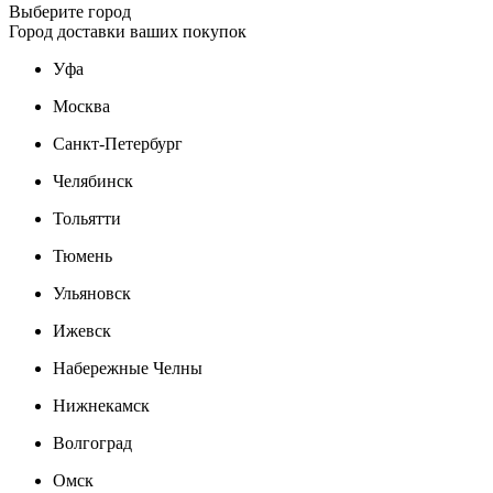
Выберите город
Город доставки ваших покупок
Уфа
Москва
Санкт-Петербург
Челябинск
Тольятти
Тюмень
Ульяновск
Ижевск
Набережные Челны
Нижнекамск
Волгоград
Омск