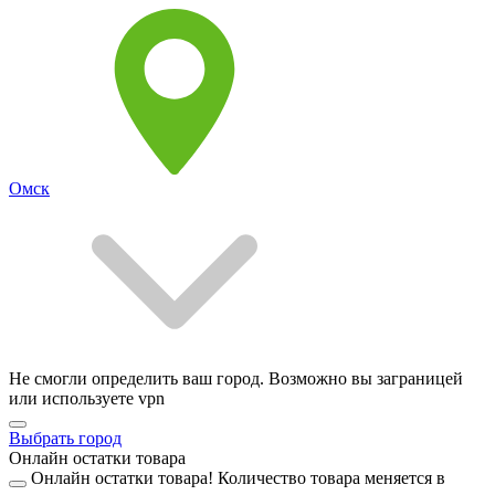
Омск
Не смогли определить ваш город. Возможно вы заграницей
или используете vpn
Выбрать город
Онлайн остатки товара
Онлайн остатки товара!
Количество товара меняется в