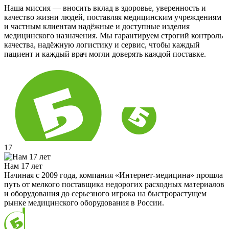
Наша миссия — вносить вклад в здоровье, уверенность и
качество жизни людей, поставляя медицинским учреждениям
и частным клиентам надёжные и доступные изделия
медицинского назначения. Мы гарантируем строгий контроль
качества, надёжную логистику и сервис, чтобы каждый
пациент и каждый врач могли доверять каждой поставке.
17
Нам 17 лет
Начиная с 2009 года, компания «Интернет-медицина» прошла
путь от мелкого поставщика недорогих расходных материалов
и оборудования до серьезного игрока на быстрорастущем
рынке медицинского оборудования в России.