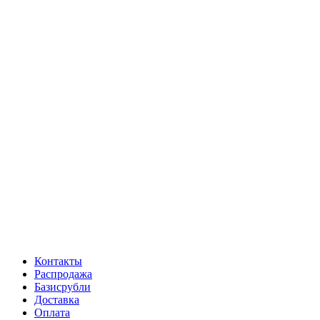
Контакты
Распродажа
Базисрубли
Доставка
Оплата