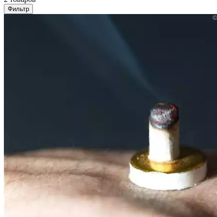
Фильтр