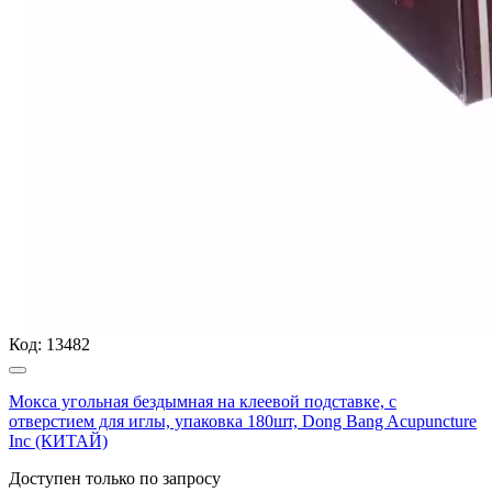
Код:
13482
Мокса угольная бездымная на клеевой подставке, с
отверстием для иглы, упаковка 180шт, Dong Bang Acupuncture
Inc (КИТАЙ)
Доступен только по запросу