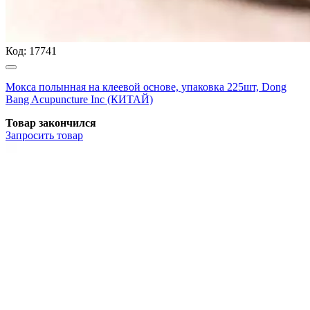
Код:
17741
Мокса полынная на клеевой основе, упаковка 225шт, Dong
Bang Acupuncture Inc (КИТАЙ)
Товар закончился
Запросить
товар