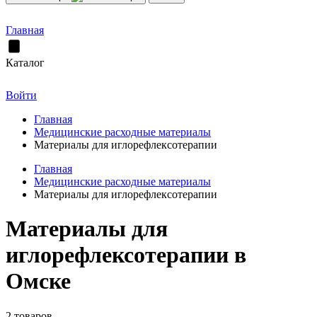
Главная
Каталог
Войти
Главная
Медицинские расходные материалы
Материалы для иглорефлексотерапии
Главная
Медицинские расходные материалы
Материалы для иглорефлексотерапии
Материалы для
иглорефлексотерапии в
Омске
2 товаров