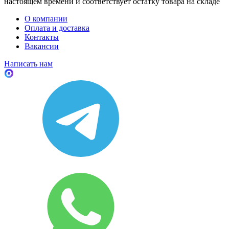
настоящем времени и соответствует остатку товара на складе
О компании
Оплата и доставка
Контакты
Вакансии
Написать нам