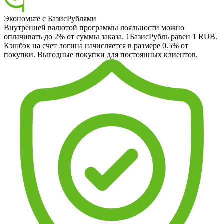
Экономьте с БазисРублями
Внутренней валютой программы лояльности можно
оплачивать до 2% от суммы заказа. 1БазисРубль равен 1 RUB.
Кэшбэк на счет логина начисляется в размере 0.5% от
покупки. Выгодные покупки для постоянных клиентов.