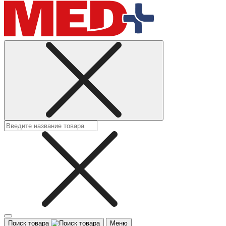
Поиск товара
Меню