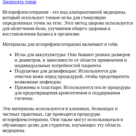
Запросить
товар
Иглорефлексотерапия - это вид альтернативной медицины,
который использует тонкие иглы для стимуляции
определенных точек на теле. Этот метод широко используется
для облегчения боли, улучшения общего здоровья и
восстановления баланса в организме.
Материалы для иглорефлексотерапии включают в себя:
Иглы для аккупунктуры: Они бывают разных размеров
и диаметров, в зависимости от области применения и
индивидуальных потребностей пациента.
Подушечки для дезинфекции: Используются для
очистки кожи перед процедурой, чтобы предотвратить
возможные инфекции.
Прижимы и пластыри: Используются после процедуры
для предотвращения кровотечения и поддержания
гигиены.
Эти материалы используются в клиниках, больницах и
частных практиках, где проводятся процедуры
иглорефлексотерапии. Они также могут использоваться в
обучающих целях для студентов, изучающих эту область
медицины.