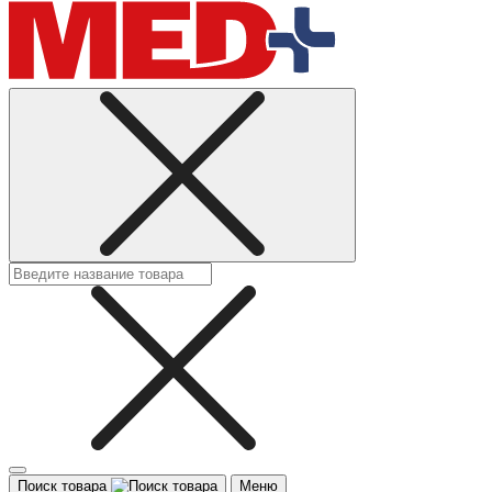
Поиск товара
Меню