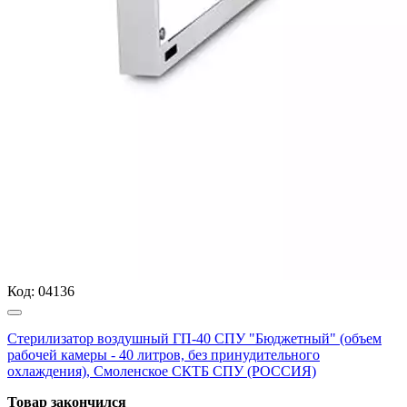
Код:
04136
Стерилизатор воздушный ГП-40 СПУ "Бюджетный" (объем
рабочей камеры - 40 литров, без принудительного
охлаждения), Смоленское СКТБ СПУ (РОССИЯ)
Товар закончился