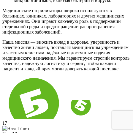
микроорганизмов, включая бактерии и вирусы.
Медицинские стерилизаторы широко используются в
больницах, клиниках, лабораториях и других медицинских
учреждениях. Они играют ключевую роль в поддержании
стерильной среды и предотвращении распространения
инфекционных заболеваний.
Наша миссия — вносить вклад в здоровье, уверенность и
качество жизни людей, поставляя медицинским учреждениям
и частным клиентам надёжные и доступные изделия
медицинского назначения. Мы гарантируем строгий контроль
качества, надёжную логистику и сервис, чтобы каждый
пациент и каждый врач могли доверять каждой поставке.
17