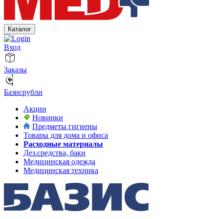
Каталог
Вход
Заказы
Базисрубли
Акции
Новинки
Предметы гигиены
Товары для дома и офиса
Расходные материалы
Дез.средства, баки
Медицинская одежда
Медицинская техника