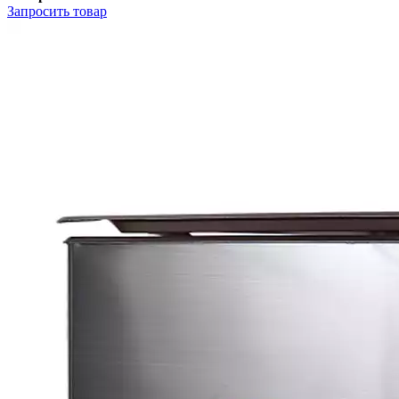
Запросить
товар