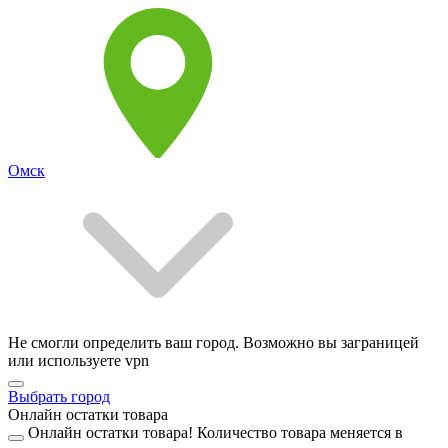
Омск
Не смогли определить ваш город. Возможно вы заграницей
или используете vpn
Выбрать город
Онлайн остатки товара
Онлайн остатки товара!
Количество товара меняется в