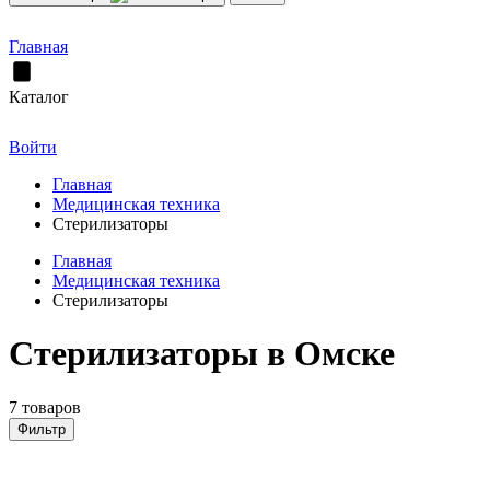
Главная
Каталог
Войти
Главная
Медицинская техника
Стерилизаторы
Главная
Медицинская техника
Стерилизаторы
Стерилизаторы в Омске
7 товаров
Фильтр