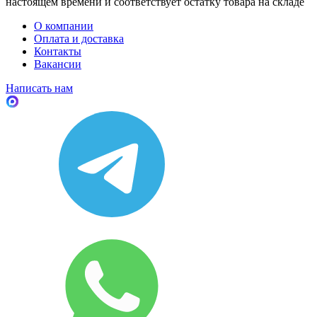
настоящем времени и соответствует остатку товара на складе
О компании
Оплата и доставка
Контакты
Вакансии
Написать нам