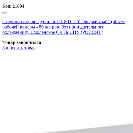
Код:
21894
Стерилизатор воздушный ГП-80 СПУ "Бюджетный" (объем
рабочей камеры - 80 литров, без принудительного
охлаждения), Смоленское СКТБ СПУ (РОССИЯ)
Товар закончился
Запросить
товар