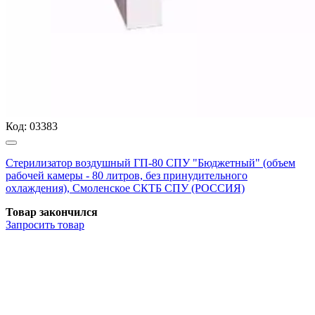
Код:
03383
Стерилизатор воздушный ГП-80 СПУ "Бюджетный" (объем
рабочей камеры - 80 литров, без принудительного
охлаждения), Смоленское СКТБ СПУ (РОССИЯ)
Товар закончился
Запросить
товар