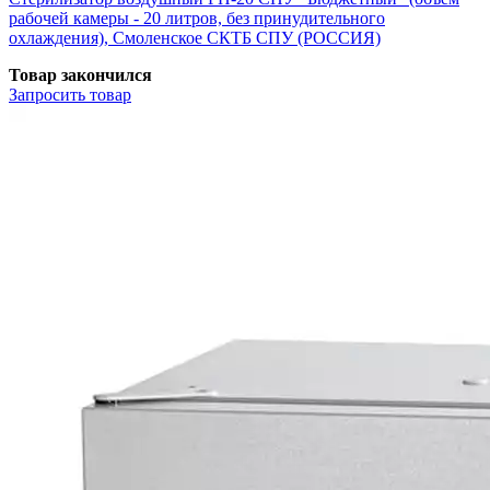
рабочей камеры - 20 литров, без принудительного
охлаждения), Смоленское СКТБ СПУ (РОССИЯ)
Товар закончился
Запросить
товар