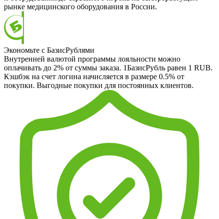
рынке медицинского оборудования в России.
Экономьте с БазисРублями
Внутренней валютой программы лояльности можно
оплачивать до 2% от суммы заказа. 1БазисРубль равен 1 RUB.
Кэшбэк на счет логина начисляется в размере 0.5% от
покупки. Выгодные покупки для постоянных клиентов.