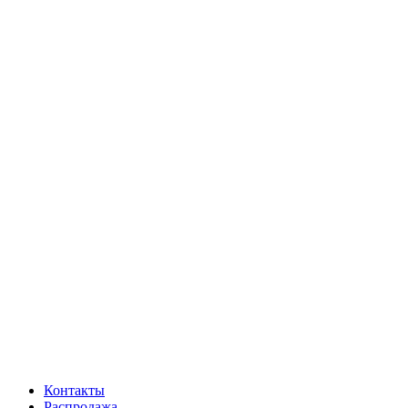
Контакты
Распродажа