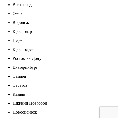
Волгоград
Омск
Воронеж
Краснодар
Пермь
Красноярск
Ростов-на-Дону
Екатеринбург
Самара
Саратов
Казань
Нижний Новгород
Новосибирск