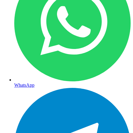
WhatsApp