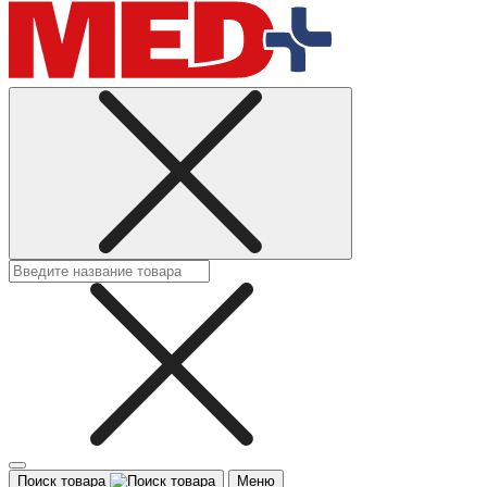
Поиск товара
Меню