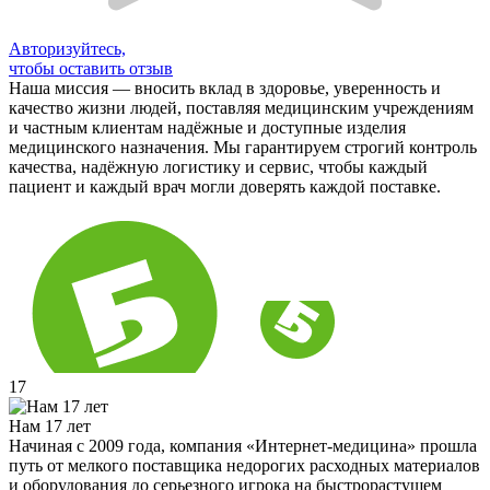
Авторизуйтесь,
чтобы оставить отзыв
Наша миссия — вносить вклад в здоровье, уверенность и
качество жизни людей, поставляя медицинским учреждениям
и частным клиентам надёжные и доступные изделия
медицинского назначения. Мы гарантируем строгий контроль
качества, надёжную логистику и сервис, чтобы каждый
пациент и каждый врач могли доверять каждой поставке.
17
Нам 17 лет
Начиная с 2009 года, компания «Интернет-медицина» прошла
путь от мелкого поставщика недорогих расходных материалов
и оборудования до серьезного игрока на быстрорастущем