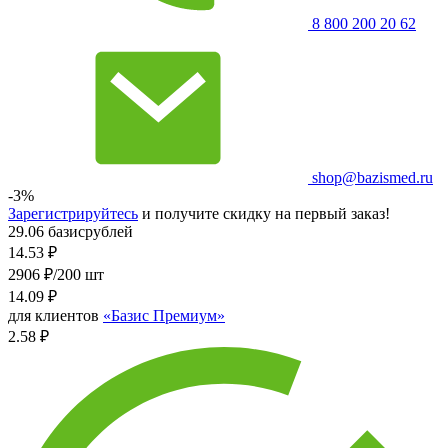
8 800 200 20 62
shop@bazismed.ru
-3%
Зарегистрируйтесь
и получите скидку на первый заказ!
29.06 базисрублей
14.53
₽
2906 ₽/200 шт
14.09
₽
для клиентов
«Базис Премиум»
2.58 ₽