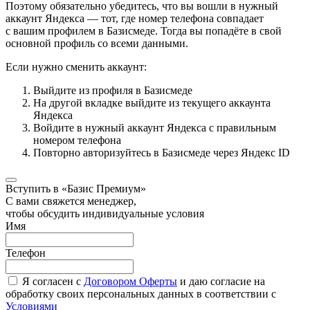
Поэтому обязательно убедитесь, что вы вошли в нужный
аккаунт Яндекса — тот, где номер телефона совпадает
с вашим профилем в Базисмеде. Тогда вы попадёте в свой
основной профиль со всеми данными.
Если нужно сменить аккаунт:
Выйдите из профиля в Базисмеде
На другой вкладке выйдите из текущего аккаунта
Яндекса
Войдите в нужный аккаунт Яндекса с правильным
номером телефона
Повторно авторизуйтесь в Базисмеде через Яндекс ID
Вступить в «Базис Премиум»
С вами свяжется менеджер,
чтобы обсудить индивидуальные условия
Имя
Телефон
Я согласен с
Договором Оферты
и даю согласие на
обработку своих персональных данных в соответствии с
Условиями