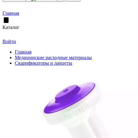
Главная
Каталог
Войти
Главная
Медицинские расходные материалы
Скарификаторы и ланцеты