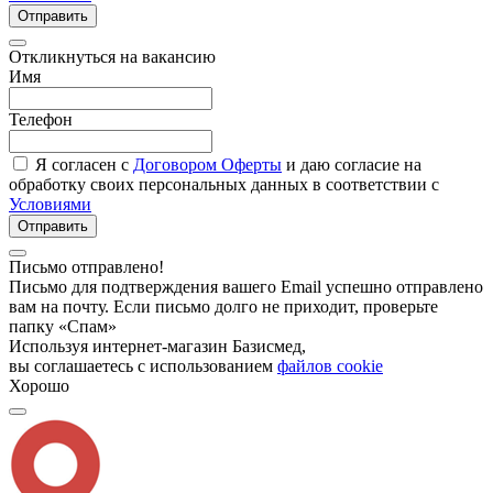
Отправить
Откликнуться на вакансию
Имя
Телефон
Я согласен с
Договором Оферты
и даю согласие на
обработку своих персональных данных в соответствии с
Условиями
Отправить
Письмо отправлено!
Письмо для подтверждения вашего Email успешно отправлено
вам на почту. Если письмо долго не приходит, проверьте
папку «Спам»
Используя интернет-магазин Базисмед,
вы соглашаетесь с использованием
файлов cookie
Хорошо