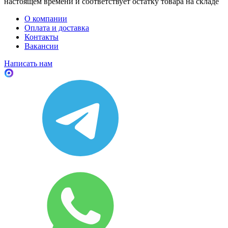
настоящем времени и соответствует остатку товара на складе
О компании
Оплата и доставка
Контакты
Вакансии
Написать нам