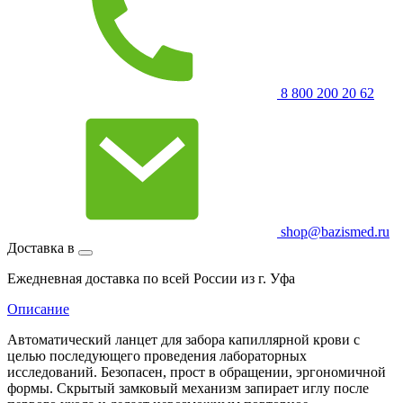
8 800 200 20 62
shop@bazismed.ru
Доставка в
Ежедневная доставка по всей России из г. Уфа
Описание
Автоматический ланцет для забора капиллярной крови с
целью последующего проведения лабораторных
исследований. Безопасен, прост в обращении, эргономичной
формы. Скрытый замковый механизм запирает иглу после