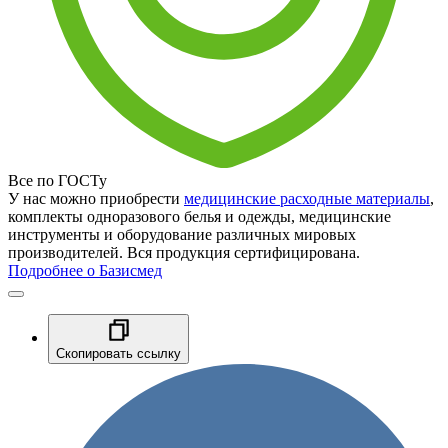
Все по ГОСТу
У нас можно приобрести
медицинские расходные материалы
,
комплекты одноразового белья и одежды, медицинские
инструменты и оборудование различных мировых
производителей. Вся продукция сертифицирована.
Подробнее о Базисмед
Скопировать ссылку