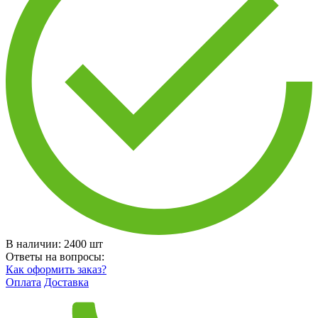
В наличии:
2400
шт
Ответы на вопросы:
Как оформить заказ?
Оплата
Доставка