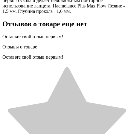
первого укола и делает невозможным повторное
использование ланцета. Haemolance Plus Max Flow Лезвие -
1,5 мм. Глубина прокола - 1,6 мм.
Отзывов о товаре еще нет
Оставьте свой отзыв первым!
Отзывы о товаре
Оставьте свой отзыв первым!