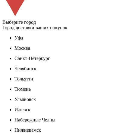
Выберите город
Город доставки ваших покупок
Уфа
Москва
Санкт-Петербург
Челябинск
Тольятти
Тюмень
Ульяновск
Ижевск
Набережные Челны
Нижнекамск