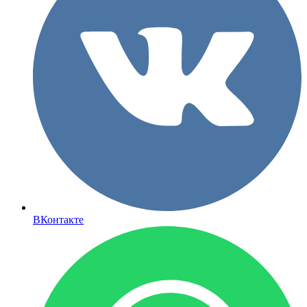
ВКонтакте