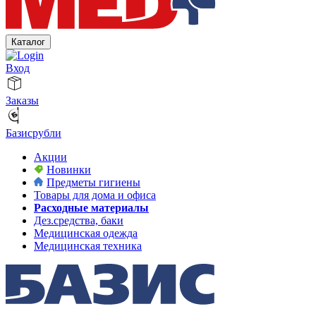
Каталог
Вход
Заказы
Базисрубли
Акции
Новинки
Предметы гигиены
Товары для дома и офиса
Расходные материалы
Дез.средства, баки
Медицинская одежда
Медицинская техника