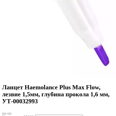
Ланцет Haemolance Plus Max Flow,
лезвие 1,5мм, глубина прокола 1,6 мм,
УТ-00032993