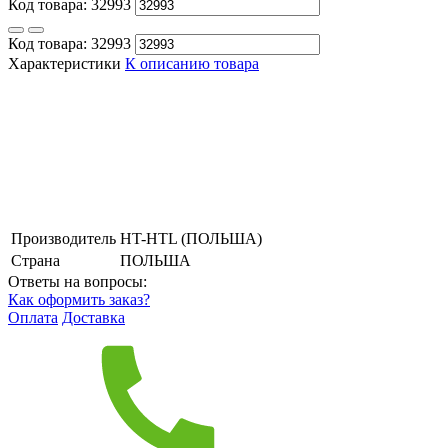
Код товара:
32993
Код товара:
32993
Характеристики
К описанию товара
Производитель
HT-HTL (ПОЛЬША)
Страна
ПОЛЬША
Ответы на вопросы:
Как оформить заказ?
Оплата
Доставка