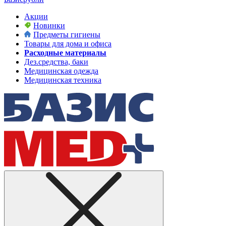
Акции
Новинки
Предметы гигиены
Товары для дома и офиса
Расходные материалы
Дез.средства, баки
Медицинская одежда
Медицинская техника