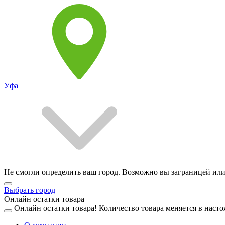
Уфа
Не смогли определить ваш город. Возможно вы заграницей или
Выбрать город
Онлайн остатки товара
Онлайн остатки товара!
Количество товара меняется в насто