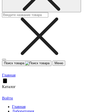
Поиск товара
Меню
Главная
Каталог
Войти
Главная
Лаборатория