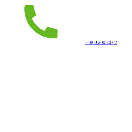
8 800 200 20 62