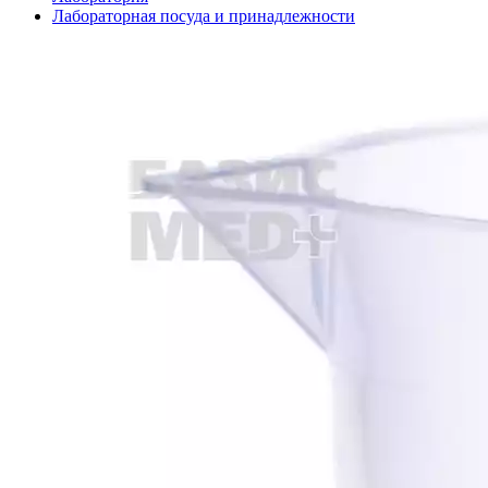
Лабораторная посуда и принадлежности