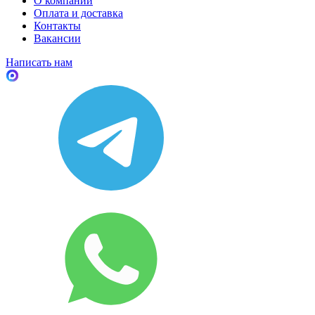
О компании
Оплата и доставка
Контакты
Вакансии
Написать нам