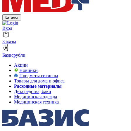
Каталог
Вход
Заказы
Базисрубли
Акции
Новинки
Предметы гигиены
Товары для дома и офиса
Расходные материалы
Дез.средства, баки
Медицинская одежда
Медицинская техника