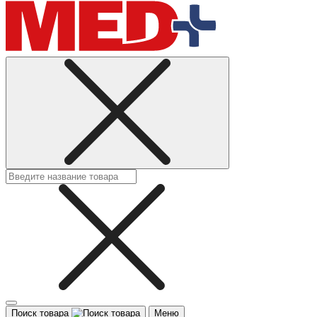
Поиск товара
Меню