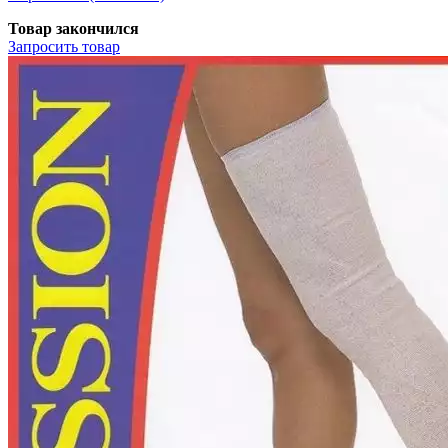
Товар закончился
Запросить
товар