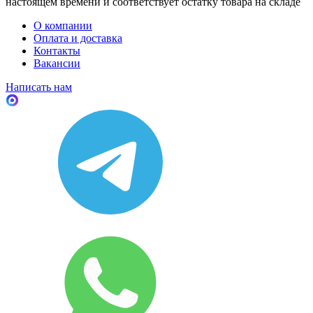
настоящем времени и соответствует остатку товара на складе
О компании
Оплата и доставка
Контакты
Вакансии
Написать нам