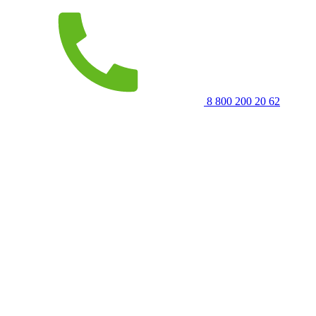
8 800 200 20 62