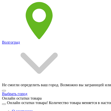
Волгоград
Не смогли определить ваш город. Возможно вы заграницей или
Выбрать город
Онлайн остатки товара
Онлайн остатки товара!
Количество товара меняется в насто