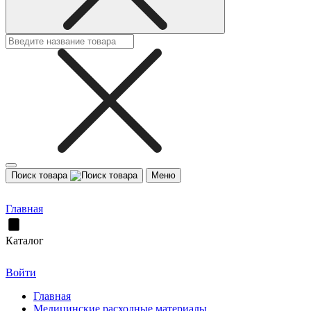
Поиск товара
Меню
Главная
Каталог
Войти
Главная
Медицинские расходные материалы