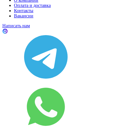
О компании
Оплата и доставка
Контакты
Вакансии
Написать нам