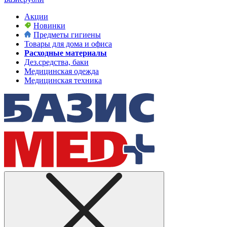
Акции
Новинки
Предметы гигиены
Товары для дома и офиса
Расходные материалы
Дез.средства, баки
Медицинская одежда
Медицинская техника