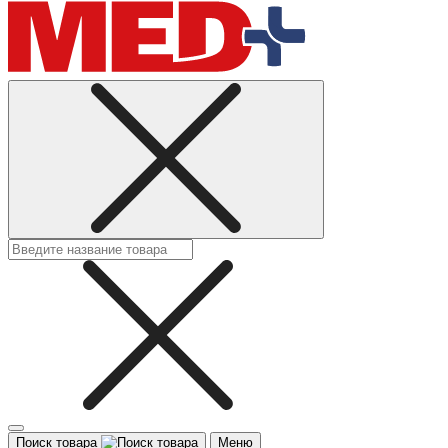
Поиск товара
Меню