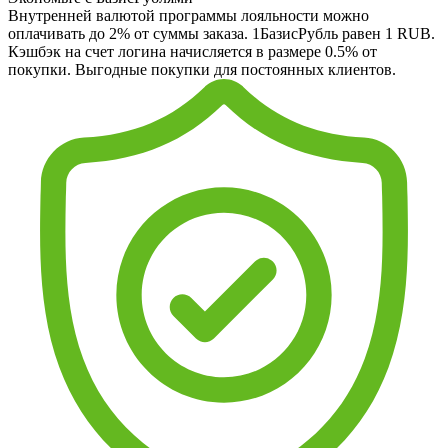
Внутренней валютой программы лояльности можно
оплачивать до 2% от суммы заказа. 1БазисРубль равен 1 RUB.
Кэшбэк на счет логина начисляется в размере 0.5% от
покупки. Выгодные покупки для постоянных клиентов.