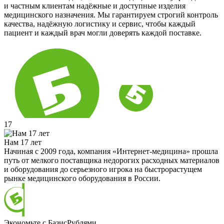
и частным клиентам надёжные и доступные изделия
медицинского назначения. Мы гарантируем строгий контроль
качества, надёжную логистику и сервис, чтобы каждый
пациент и каждый врач могли доверять каждой поставке.
17
Нам 17 лет
Начиная с 2009 года, компания «Интернет-медицина» прошла
путь от мелкого поставщика недорогих расходных материалов
и оборудования до серьезного игрока на быстрорастущем
рынке медицинского оборудования в России.
Экономьте с БазисРублями