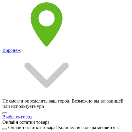
Воронеж
Не смогли определить ваш город. Возможно вы заграницей
или используете vpn
Выбрать город
Онлайн остатки товара
Онлайн остатки товара!
Количество товара меняется в