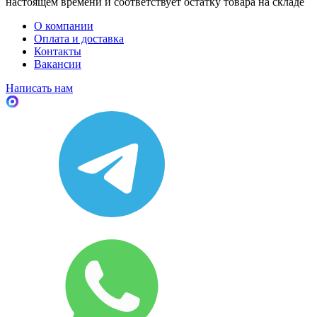
настоящем времени и соответствует остатку товара на складе
О компании
Оплата и доставка
Контакты
Вакансии
Написать нам