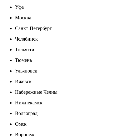
Уфа
Москва
Санкт-Петербург
Челябинск
Тольятти
Тюмень
Ульяновск
Ижевск
Набережные Челны
Нижнекамск
Волгоград
Омск
Воронеж