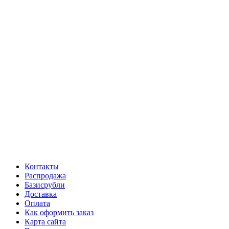
Контакты
Распродажа
Базисрубли
Доставка
Оплата
Как оформить заказ
Карта сайта