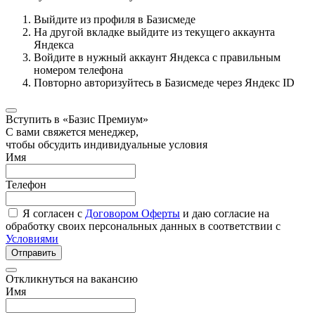
Выйдите из профиля в Базисмеде
На другой вкладке выйдите из текущего аккаунта
Яндекса
Войдите в нужный аккаунт Яндекса с правильным
номером телефона
Повторно авторизуйтесь в Базисмеде через Яндекс ID
Вступить в «Базис Премиум»
С вами свяжется менеджер,
чтобы обсудить индивидуальные условия
Имя
Телефон
Я согласен с
Договором Оферты
и даю согласие на
обработку своих персональных данных в соответствии с
Условиями
Отправить
Откликнуться на вакансию
Имя