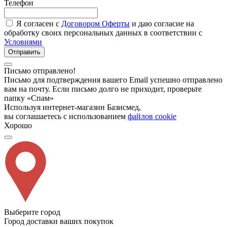
Телефон
Я согласен с
Договором Оферты
и даю согласие на
обработку своих персональных данных в соответствии с
Условиями
Отправить
Письмо отправлено!
Письмо для подтверждения вашего Email успешно отправлено
вам на почту. Если письмо долго не приходит, проверьте
папку «Спам»
Используя интернет-магазин Базисмед,
вы соглашаетесь с использованием
файлов cookie
Хорошо
Выберите город
Город доставки ваших покупок