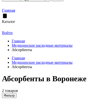
Главная
Каталог
Войти
Главная
Медицинские расходные материалы
Абсорбенты
Главная
Медицинские расходные материалы
Абсорбенты
Абсорбенты в Воронеже
2 товаров
Фильтр