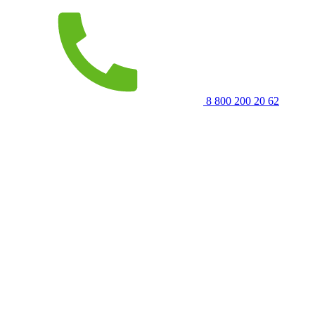
8 800 200 20 62