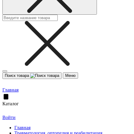
Поиск товара
Меню
Главная
Каталог
Войти
Главная
Травматология, ортопедия и реабилитация