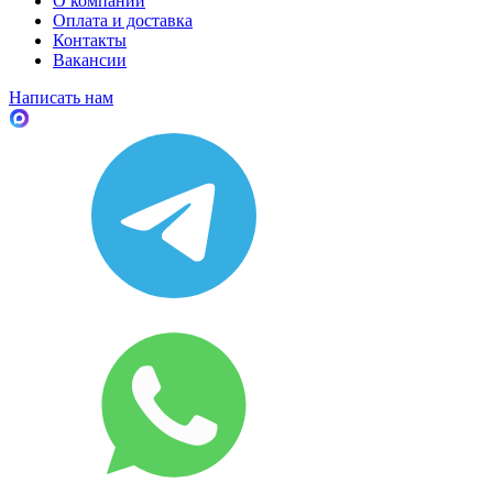
О компании
Оплата и доставка
Контакты
Вакансии
Написать нам