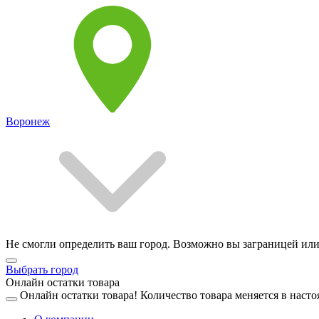
Воронеж
Не смогли определить ваш город. Возможно вы заграницей или
Выбрать город
Онлайн остатки товара
Онлайн остатки товара!
Количество товара меняется в насто