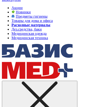
Акции
Новинки
Предметы гигиены
Товары для дома и офиса
Расходные материалы
Дез.средства, баки
Медицинская одежда
Медицинская техника