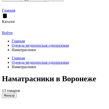
Главная
Каталог
Войти
Главная
Одежда медицинская одноразовая
Наматрасники
Главная
Одежда медицинская одноразовая
Наматрасники
Наматрасники в Воронеже
13 товаров
Фильтр