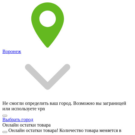
Воронеж
Не смогли определить ваш город. Возможно вы заграницей
или используете vpn
Выбрать город
Онлайн остатки товара
Онлайн остатки товара!
Количество товара меняется в