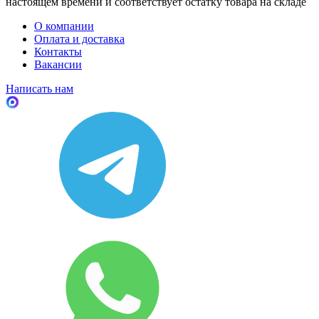
настоящем времени и соответствует остатку товара на складе
О компании
Оплата и доставка
Контакты
Вакансии
Написать нам