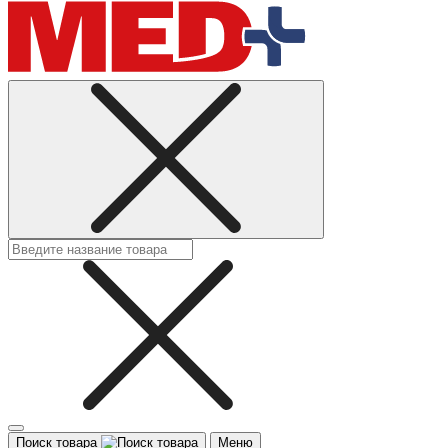
Поиск товара
Меню