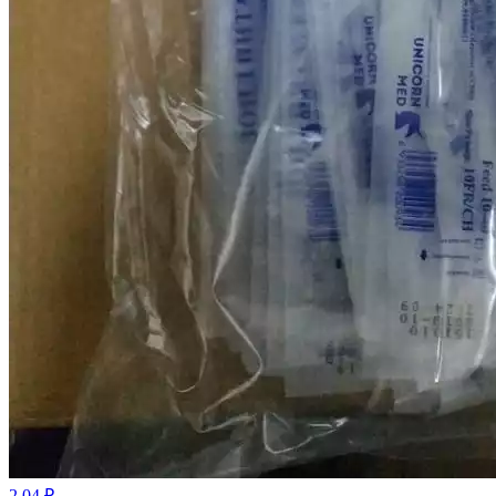
2.04 ₽