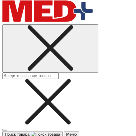
Поиск товара
Меню