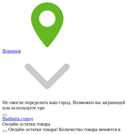
Воронеж
Не смогли определить ваш город. Возможно вы заграницей
или используете vpn
Выбрать город
Онлайн остатки товара
Онлайн остатки товара!
Количество товара меняется в