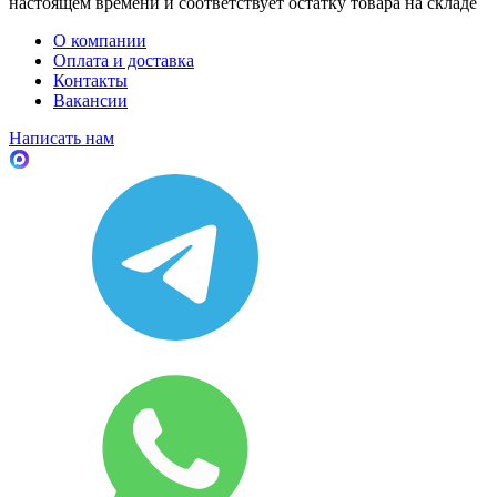
настоящем времени и соответствует остатку товара на складе
О компании
Оплата и доставка
Контакты
Вакансии
Написать нам