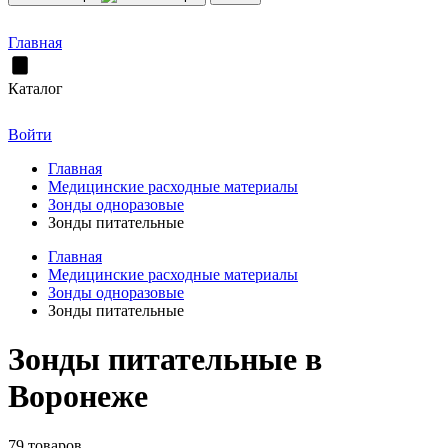
Главная
Каталог
Войти
Главная
Медицинские расходные материалы
Зонды одноразовые
Зонды питательные
Главная
Медицинские расходные материалы
Зонды одноразовые
Зонды питательные
Зонды питательные в
Воронеже
79 товаров