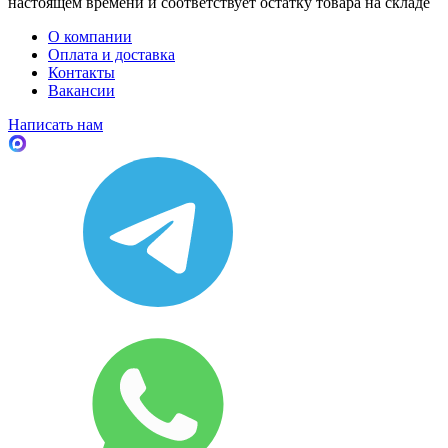
настоящем времени и соответствует остатку товара на складе
О компании
Оплата и доставка
Контакты
Вакансии
Написать нам