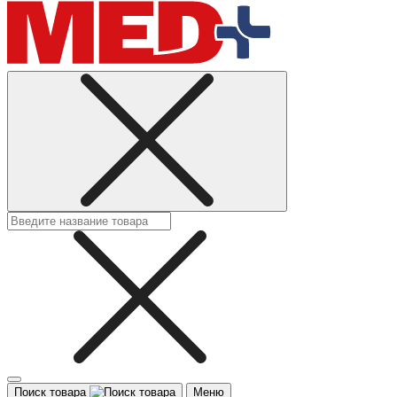
Поиск товара
Меню