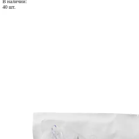
В наличии:
40
шт.