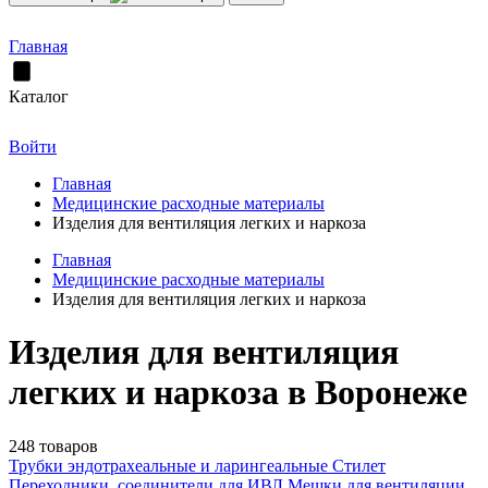
Главная
Каталог
Войти
Главная
Медицинские расходные материалы
Изделия для вентиляция легких и наркоза
Главная
Медицинские расходные материалы
Изделия для вентиляция легких и наркоза
Изделия для вентиляция
легких и наркоза в Воронеже
248 товаров
Трубки эндотрахеальные и ларингеальные
Стилет
Переходники, соединители для ИВЛ
Мешки для вентиляции