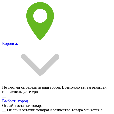
Воронеж
Не смогли определить ваш город. Возможно вы заграницей
или используете vpn
Выбрать город
Онлайн остатки товара
Онлайн остатки товара!
Количество товара меняется в