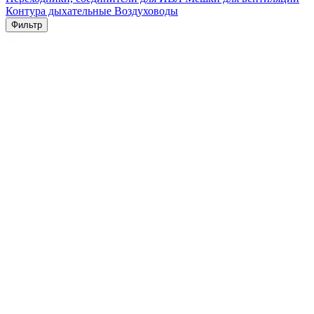
Контура дыхательные
Воздуховоды
Фильтр