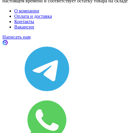
настоящем времени и соответствует остатку товара на складе
О компании
Оплата и доставка
Контакты
Вакансии
Написать нам