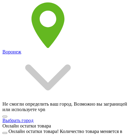
Воронеж
Не смогли определить ваш город. Возможно вы заграницей
или используете vpn
Выбрать город
Онлайн остатки товара
Онлайн остатки товара!
Количество товара меняется в