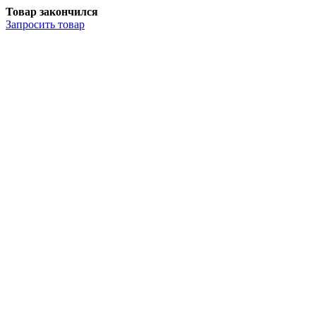
Товар закончился
Запросить
товар