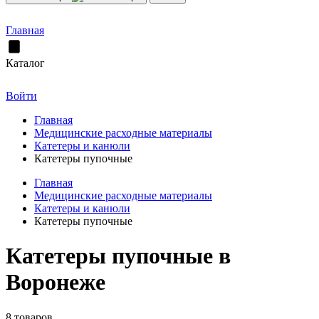
Главная
Каталог
Войти
Главная
Медицинские расходные материалы
Катетеры и канюли
Катетеры пупочные
Главная
Медицинские расходные материалы
Катетеры и канюли
Катетеры пупочные
Катетеры пупочные в
Воронеже
8 товаров