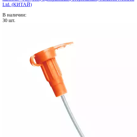
Ltd. (КИТАЙ)
В наличии:
30
шт.