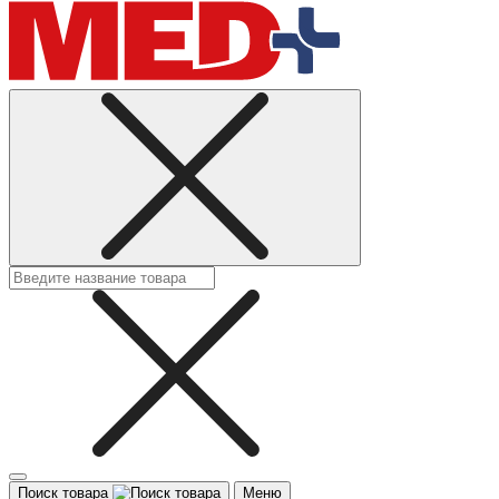
Поиск товара
Меню