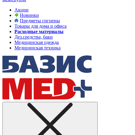
Акции
Новинки
Предметы гигиены
Товары для дома и офиса
Расходные материалы
Дез.средства, баки
Медицинская одежда
Медицинская техника