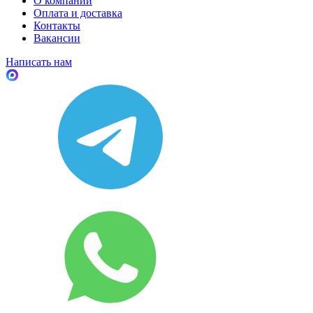
О компании
Оплата и доставка
Контакты
Вакансии
Написать нам