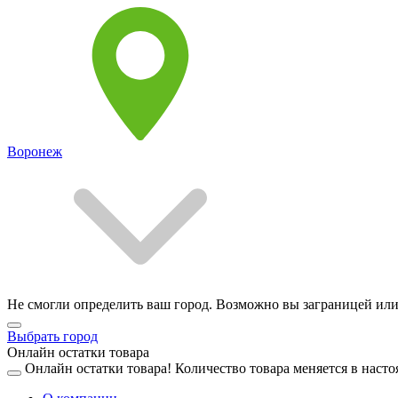
Воронеж
Не смогли определить ваш город. Возможно вы заграницей или
Выбрать город
Онлайн остатки товара
Онлайн остатки товара!
Количество товара меняется в насто