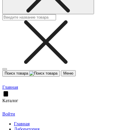
Поиск товара
Меню
Главная
Каталог
Войти
Главная
Лаборатория