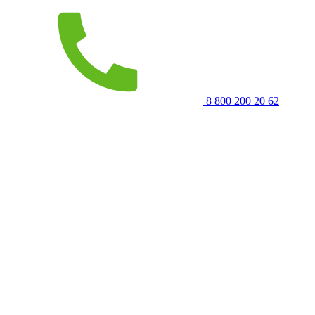
8 800 200 20 62