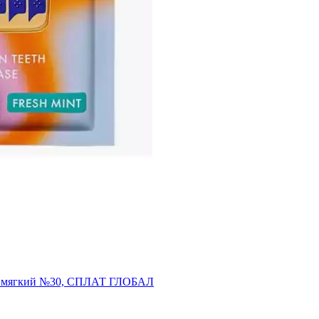
S, мягкий №30, СПЛАТ ГЛОБАЛ