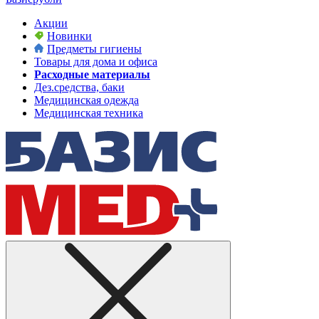
Акции
Новинки
Предметы гигиены
Товары для дома и офиса
Расходные материалы
Дез.средства, баки
Медицинская одежда
Медицинская техника