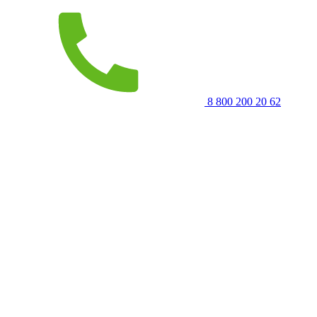
8 800 200 20 62