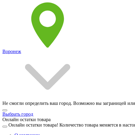
Воронеж
Не смогли определить ваш город. Возможно вы заграницей или
Выбрать город
Онлайн остатки товара
Онлайн остатки товара!
Количество товара меняется в насто