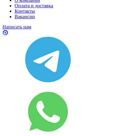
О компании
Оплата и доставка
Контакты
Вакансии
Написать нам