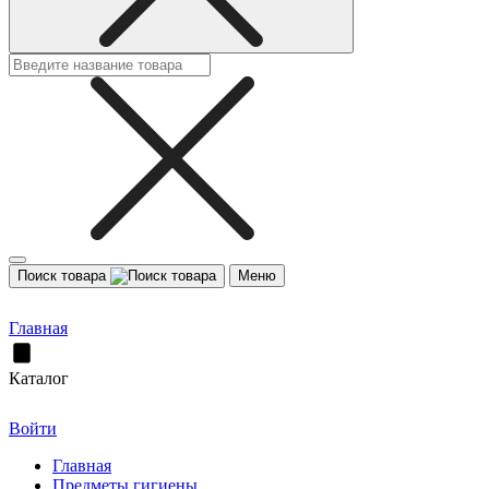
Поиск товара
Меню
Главная
Каталог
Войти
Главная
Предметы гигиены