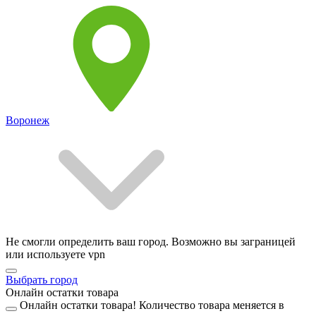
Воронеж
Не смогли определить ваш город. Возможно вы заграницей
или используете vpn
Выбрать город
Онлайн остатки товара
Онлайн остатки товара!
Количество товара меняется в