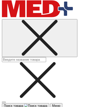
Поиск товара
Меню