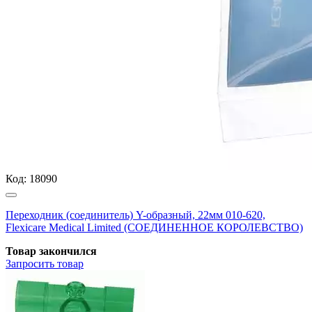
Код:
18090
Переходник (соединитель) Y-образный, 22мм 010-620,
Flexicare Medical Limited (СОЕДИНЕННОЕ КОРОЛЕВСТВО)
Товар закончился
Запросить
товар