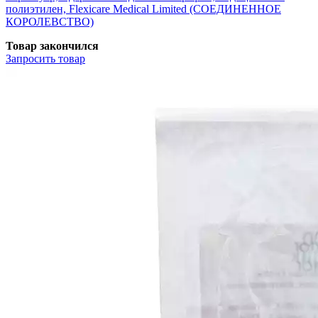
полиэтилен, Flexicare Medical Limited (СОЕДИНЕННОЕ
КОРОЛЕВСТВО)
Товар закончился
Запросить
товар