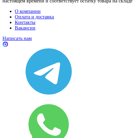
настоящем времени и соответствует остатку товара на складе
О компании
Оплата и доставка
Контакты
Вакансии
Написать нам