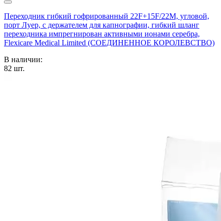
Переходник гибкий гофрированный 22F+15F/22M, угловой,
порт Луер, с держателем для капнографии, гибкий шланг
переходника импрегнирован активными ионами серебра,
Flexicare Medical Limited (СОЕДИНЕННОЕ КОРОЛЕВСТВО)
В наличии:
82
шт.