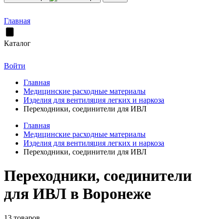
Главная
Каталог
Войти
Главная
Медицинские расходные материалы
Изделия для вентиляция легких и наркоза
Переходники, соединители для ИВЛ
Главная
Медицинские расходные материалы
Изделия для вентиляция легких и наркоза
Переходники, соединители для ИВЛ
Переходники, соединители
для ИВЛ в Воронеже
13 товаров