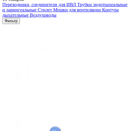
Переходники, соединители для ИВЛ
Трубки эндотрахеальные
и ларингеальные
Стилет
Мешки для вентиляции
Контура
дыхательные
Воздуховоды
Фильтр