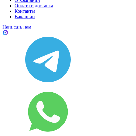
О компании
Оплата и доставка
Контакты
Вакансии
Написать нам