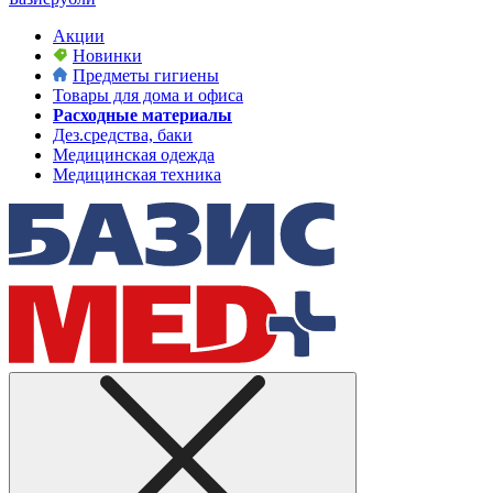
Акции
Новинки
Предметы гигиены
Товары для дома и офиса
Расходные материалы
Дез.средства, баки
Медицинская одежда
Медицинская техника