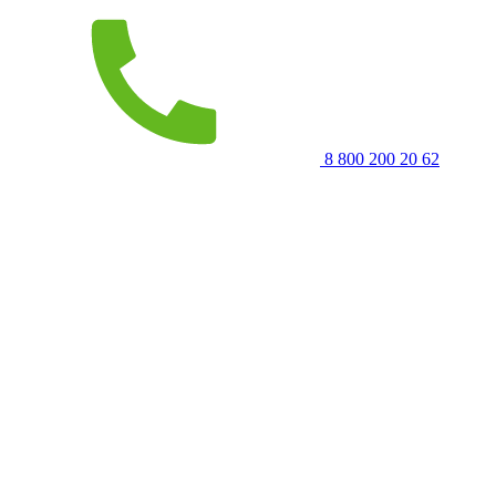
8 800 200 20 62