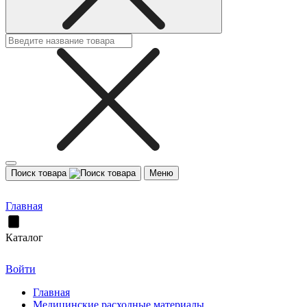
Поиск товара
Меню
Главная
Каталог
Войти
Главная
Медицинские расходные материалы