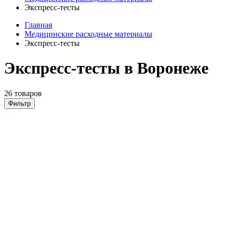
Экспресс-тесты
Главная
Медицинские расходные материалы
Экспресс-тесты
Экспресс-тесты в Воронеже
26 товаров
Фильтр