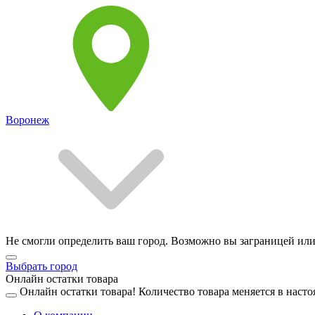
Воронеж
Не смогли определить ваш город. Возможно вы заграницей или
Выбрать город
Онлайн остатки товара
Онлайн остатки товара!
Количество товара меняется в насто