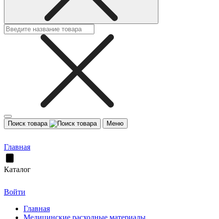
Поиск товара
Меню
Главная
Каталог
Войти
Главная
Медицинские расходные материалы