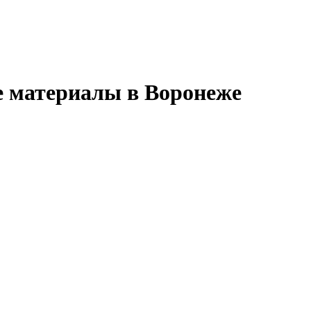
е материалы в Воронеже