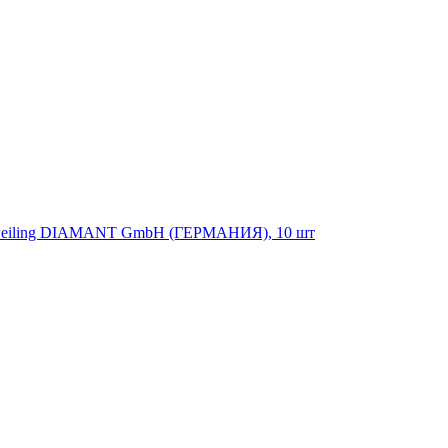
+Zweiling DIAMANT GmbH (ГЕРМАНИЯ), 10 шт