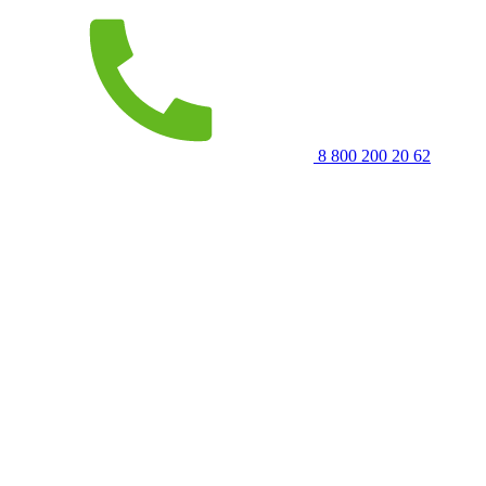
8 800 200 20 62