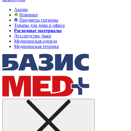
Акции
Новинки
Предметы гигиены
Товары для дома и офиса
Расходные материалы
Дез.средства, баки
Медицинская одежда
Медицинская техника