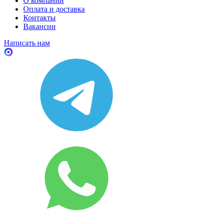
О компании
Оплата и доставка
Контакты
Вакансии
Написать нам