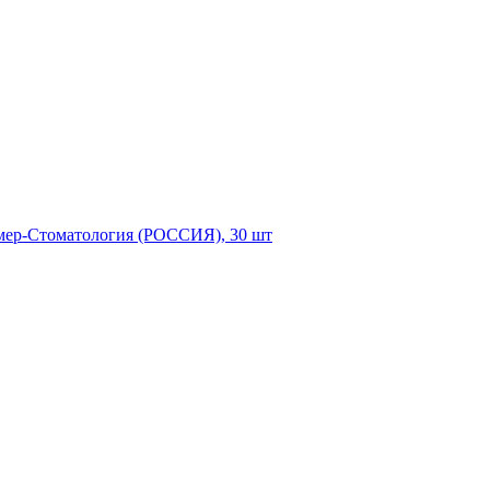
имер-Стоматология (РОССИЯ), 30 шт