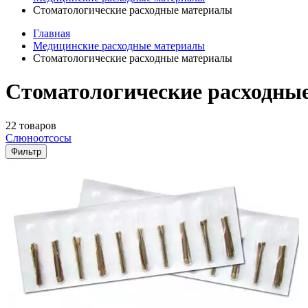
Стоматологические расходные материалы
Главная
Медицинские расходные материалы
Стоматологические расходные материалы
Стоматологические расходны
22 товаров
Слюноотсосы
Фильтр