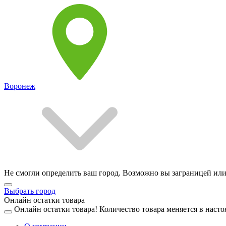
Воронеж
Не смогли определить ваш город. Возможно вы заграницей или
Выбрать город
Онлайн остатки товара
Онлайн остатки товара!
Количество товара меняется в насто