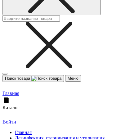
Поиск товара
Меню
Главная
Каталог
Войти
Главная
Дезинфекция, стерилизация и утилизация