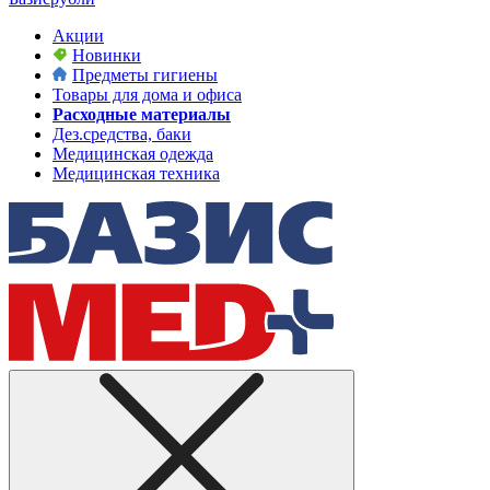
Акции
Новинки
Предметы гигиены
Товары для дома и офиса
Расходные материалы
Дез.средства, баки
Медицинская одежда
Медицинская техника