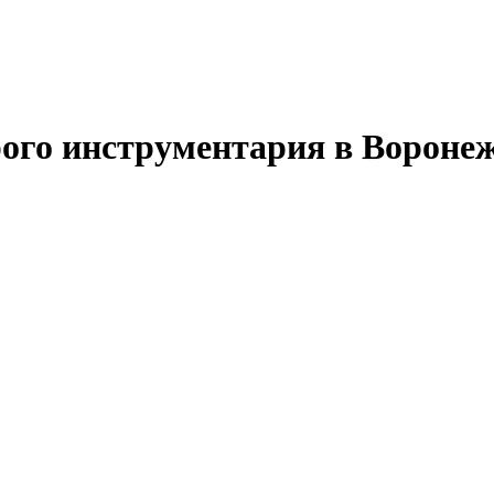
ого инструментария в Вороне