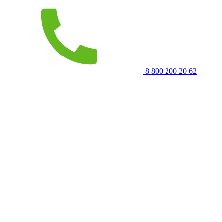
8 800 200 20 62