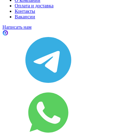
О компании
Оплата и доставка
Контакты
Вакансии
Написать нам