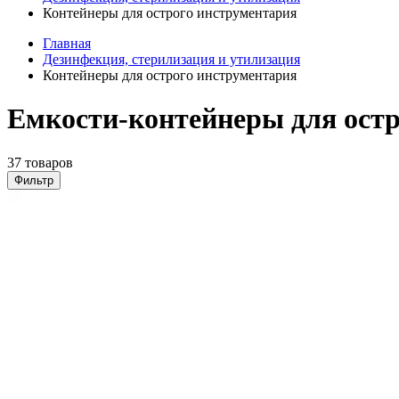
Контейнеры для острого инструментария
Главная
Дезинфекция, стерилизация и утилизация
Контейнеры для острого инструментария
Емкости-контейнеры для остр
37 товаров
Фильтр