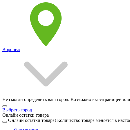
Воронеж
Не смогли определить ваш город. Возможно вы заграницей или
Выбрать город
Онлайн остатки товара
Онлайн остатки товара!
Количество товара меняется в насто