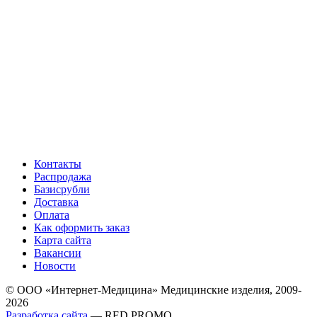
Контакты
Распродажа
Базисрубли
Доставка
Оплата
Как оформить заказ
Карта сайта
Вакансии
Новости
© ООО «Интернет-Медицина» Медицинские изделия, 2009-
2026
Разработка сайта
— RED PROMO