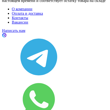
настоящем времени и соответствует остатку товара на складе
О компании
Оплата и доставка
Контакты
Вакансии
Написать нам