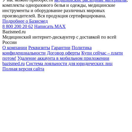
комплекты одноразового белья и одежды, медицинские
инструменты и оборудование различных мировых
производителей. Вся продукция сертифицирована.
Подробнее о Базисмед
8 800 200 20 62
Написать
MAX
Bazismed.ru
Медицинский интернет-дискаунтер с доставкой по всей
России
О компании
Реквизиты
Гарантии
Политика
конфиденциальности
Договор оферты
Купи сейчас – плати
потом!
Удаление аккаунта в мобильном приложении
bazismed.ru
Система лояльности для юридических лиц
Полная версия сайта