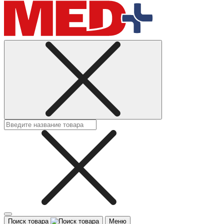
Поиск товара
Меню