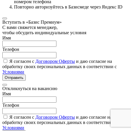
номером телефона
Повторно авторизуйтесь в Базисмеде через Яндекс ID
Вступить в «Базис Премиум»
С вами свяжется менеджер,
чтобы обсудить индивидуальные условия
Имя
Телефон
Я согласен с
Договором Оферты
и даю согласие на
обработку своих персональных данных в соответствии с
Условиями
Отправить
Откликнуться на вакансию
Имя
Телефон
Я согласен с
Договором Оферты
и даю согласие на
обработку своих персональных данных в соответствии с
Условиями