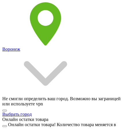
Воронеж
Не смогли определить ваш город. Возможно вы заграницей
или используете vpn
Выбрать город
Онлайн остатки товара
Онлайн остатки товара!
Количество товара меняется в