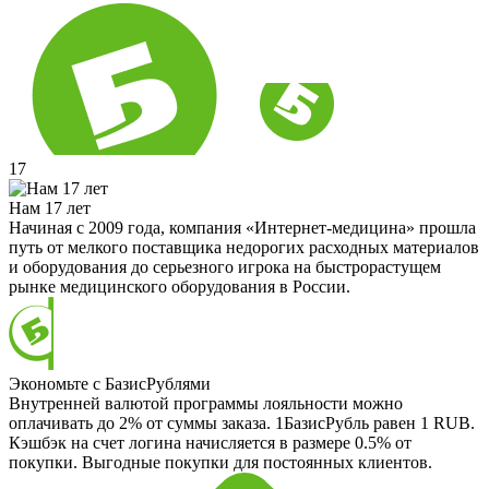
17
Нам 17 лет
Начиная с 2009 года, компания «Интернет-медицина» прошла
путь от мелкого поставщика недорогих расходных материалов
и оборудования до серьезного игрока на быстрорастущем
рынке медицинского оборудования в России.
Экономьте с БазисРублями
Внутренней валютой программы лояльности можно
оплачивать до 2% от суммы заказа. 1БазисРубль равен 1 RUB.
Кэшбэк на счет логина начисляется в размере 0.5% от
покупки. Выгодные покупки для постоянных клиентов.