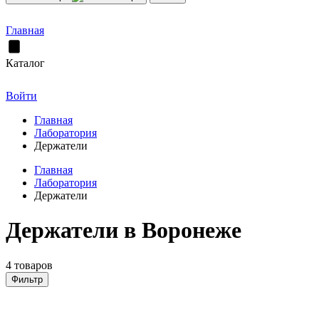
Главная
Каталог
Войти
Главная
Лаборатория
Держатели
Главная
Лаборатория
Держатели
Держатели в Воронеже
4 товаров
Фильтр