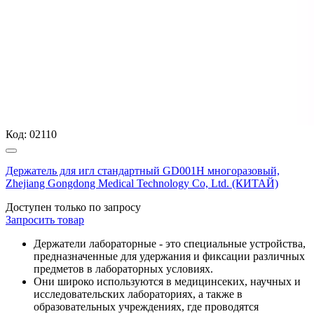
Код:
02110
Держатель для игл стандартный GD001H многоразовый,
Zhejiang Gongdong Medical Technology Co, Ltd. (КИТАЙ)
Доступен только по запросу
Запросить
товар
Держатели лабораторные - это специальные устройства,
предназначенные для удержания и фиксации различных
предметов в лабораторных условиях.
Они широко используются в медицинсеких, научных и
исследовательских лабораториях, а также в
образовательных учреждениях, где проводятся