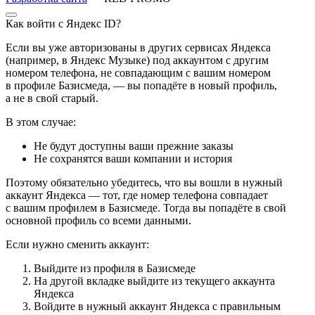
Как войти с Яндекс ID?
Если вы уже авторизованы в других сервисах Яндекса
(например, в Яндекс Музыке) под аккаунтом с другим
номером телефона, не совпадающим с вашим номером
в профиле Базисмеда, — вы попадёте в новый профиль,
а не в свой старый.
В этом случае:
Не будут доступны ваши прежние заказы
Не сохранятся ваши компании и история
Поэтому обязательно убедитесь, что вы вошли в нужный
аккаунт Яндекса — тот, где номер телефона совпадает
с вашим профилем в Базисмеде. Тогда вы попадёте в свой
основной профиль со всеми данными.
Если нужно сменить аккаунт:
Выйдите из профиля в Базисмеде
На другой вкладке выйдите из текущего аккаунта
Яндекса
Войдите в нужный аккаунт Яндекса с правильным