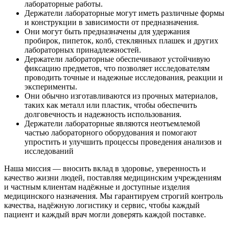
лабораторные работы.
Держатели лабораторные могут иметь различные формы
и конструкции в зависимости от предназначения.
Они могут быть предназначены для удержания
пробирок, пипеток, колб, стеклянных плашек и других
лабораторных принадлежностей.
Держатели лабораторные обеспечивают устойчивую
фиксацию предметов, что позволяет исследователям
проводить точные и надежные исследования, реакции и
эксперименты.
Они обычно изготавливаются из прочных материалов,
таких как металл или пластик, чтобы обеспечить
долговечность и надежность использования.
Держатели лабораторные являются неотъемлемой
частью лабораторного оборудования и помогают
упростить и улучшить процессы проведения анализов и
исследований
Наша миссия — вносить вклад в здоровье, уверенность и
качество жизни людей, поставляя медицинским учреждениям
и частным клиентам надёжные и доступные изделия
медицинского назначения. Мы гарантируем строгий контроль
качества, надёжную логистику и сервис, чтобы каждый
пациент и каждый врач могли доверять каждой поставке.