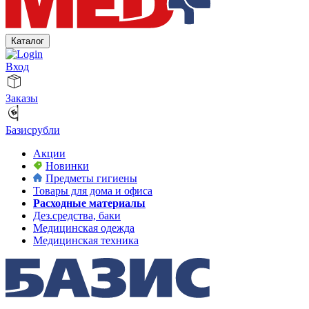
Каталог
Вход
Заказы
Базисрубли
Акции
Новинки
Предметы гигиены
Товары для дома и офиса
Расходные материалы
Дез.средства, баки
Медицинская одежда
Медицинская техника