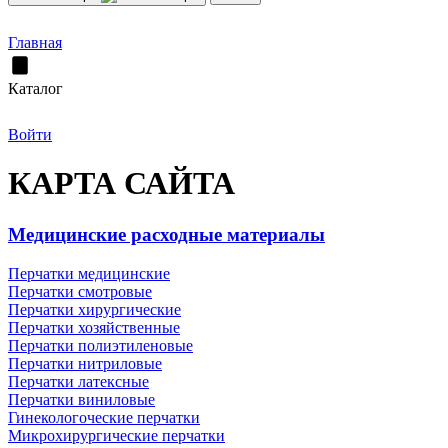
Главная
Каталог
Войти
КАРТА САЙТА
Медицинские расходные материалы
Перчатки медицинские
Перчатки смотровые
Перчатки хирургические
Перчатки хозяйственные
Перчатки полиэтиленовые
Перчатки нитриловые
Перчатки латексные
Перчатки виниловые
Гинекологоческие перчатки
Микрохирургические перчатки