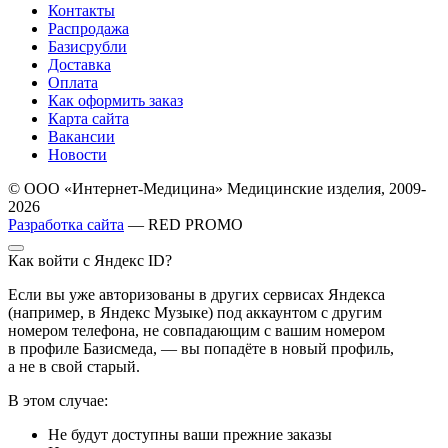
Контакты
Распродажа
Базисрубли
Доставка
Оплата
Как оформить заказ
Карта сайта
Вакансии
Новости
© ООО «Интернет-Медицина» Медицинские изделия, 2009-
2026
Разработка сайта
— RED PROMO
Как войти с Яндекс ID?
Если вы уже авторизованы в других сервисах Яндекса
(например, в Яндекс Музыке) под аккаунтом с другим
номером телефона, не совпадающим с вашим номером
в профиле Базисмеда, — вы попадёте в новый профиль,
а не в свой старый.
В этом случае:
Не будут доступны ваши прежние заказы