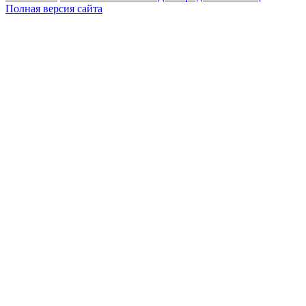
Полная версия сайта