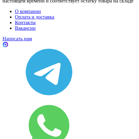
настоящем времени и соответствует остатку товара на складе
О компании
Оплата и доставка
Контакты
Вакансии
Написать нам