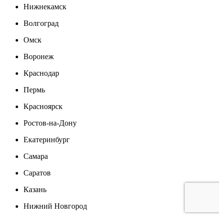
Нижнекамск
Волгоград
Омск
Воронеж
Краснодар
Пермь
Красноярск
Ростов-на-Дону
Екатеринбург
Самара
Саратов
Казань
Нижний Новгород