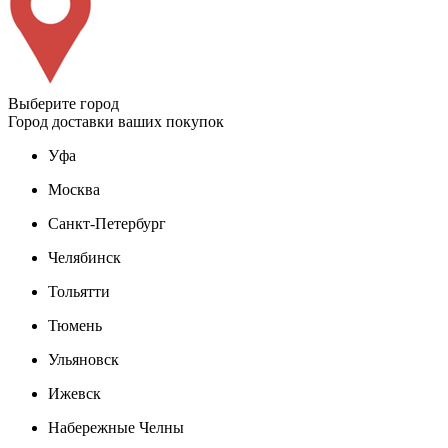
Выберите город
Город доставки ваших покупок
Уфа
Москва
Санкт-Петербург
Челябинск
Тольятти
Тюмень
Ульяновск
Ижевск
Набережные Челны