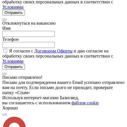
обработку своих персональных данных в соответствии с
Условиями
Отправить
Откликнуться на вакансию
Имя
Телефон
Я согласен с
Договором Оферты
и даю согласие на
обработку своих персональных данных в соответствии с
Условиями
Отправить
Письмо отправлено!
Письмо для подтверждения вашего Email успешно отправлено
вам на почту. Если письмо долго не приходит, проверьте
папку «Спам»
Используя интернет-магазин Базисмед,
вы соглашаетесь с использованием
файлов cookie
Хорошо