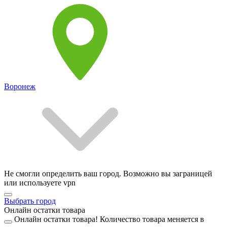
Воронеж
Не смогли определить ваш город. Возможно вы заграницей
или используете vpn
Выбрать город
Онлайн остатки товара
Онлайн остатки товара!
Количество товара меняется в