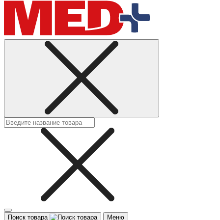
Поиск товара
Меню