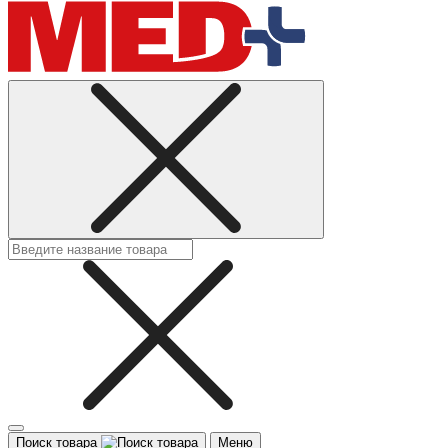
Поиск товара
Меню