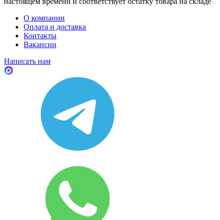
настоящем времени и соответствует остатку товара на складе
О компании
Оплата и доставка
Контакты
Вакансии
Написать нам