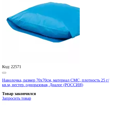
Код:
22571
Наволочка, размер 70х70см, материал СМС, плотность 25 г/
кв.м, нестер. одноразовая, Диалог (РОССИЯ)
Товар закончился
Запросить
товар