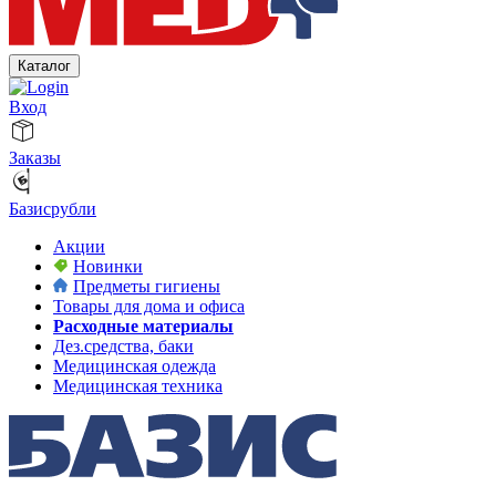
Каталог
Вход
Заказы
Базисрубли
Акции
Новинки
Предметы гигиены
Товары для дома и офиса
Расходные материалы
Дез.средства, баки
Медицинская одежда
Медицинская техника