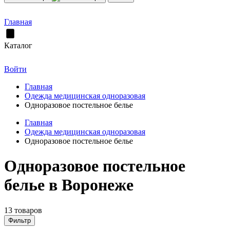
Главная
Каталог
Войти
Главная
Одежда медицинская одноразовая
Одноразовое постельное белье
Главная
Одежда медицинская одноразовая
Одноразовое постельное белье
Одноразовое постельное
белье в Воронеже
13 товаров
Фильтр