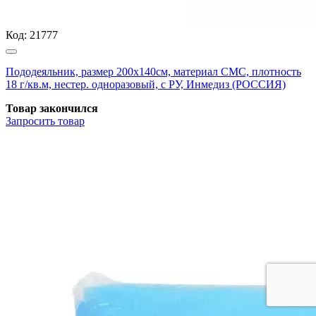
Код:
21777
Пододеяльник, размер 200х140см, материал СМС, плотность
18 г/кв.м, нестер. одноразовый, с РУ, Инмедиз (РОССИЯ)
Товар закончился
Запросить
товар