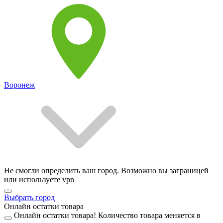
Воронеж
Не смогли определить ваш город. Возможно вы заграницей
или используете vpn
Выбрать город
Онлайн остатки товара
Онлайн остатки товара!
Количество товара меняется в