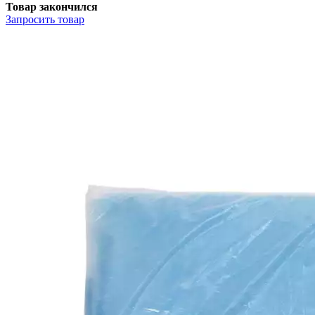
Товар закончился
Запросить
товар