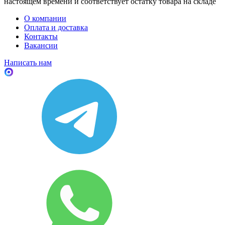
настоящем времени и соответствует остатку товара на складе
О компании
Оплата и доставка
Контакты
Вакансии
Написать нам