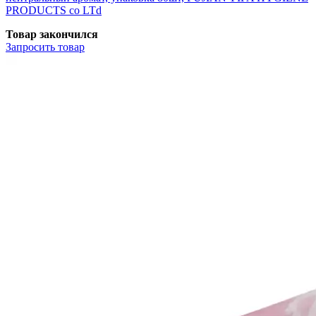
PRODUCTS co LTd
Товар закончился
Запросить
товар