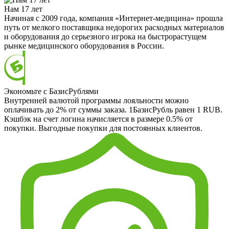
Нам 17 лет
Начиная с 2009 года, компания «Интернет-медицина» прошла
путь от мелкого поставщика недорогих расходных материалов
и оборудования до серьезного игрока на быстрорастущем
рынке медицинского оборудования в России.
Экономьте с БазисРублями
Внутренней валютой программы лояльности можно
оплачивать до 2% от суммы заказа. 1БазисРубль равен 1 RUB.
Кэшбэк на счет логина начисляется в размере 0.5% от
покупки. Выгодные покупки для постоянных клиентов.