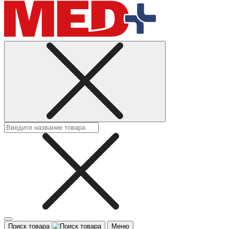
Поиск товара
Меню