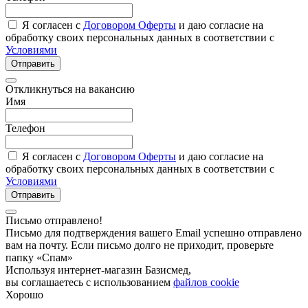
Я согласен с
Договором Оферты
и даю согласие на
обработку своих персональных данных в соответствии с
Условиями
Отправить
Откликнуться на вакансию
Имя
Телефон
Я согласен с
Договором Оферты
и даю согласие на
обработку своих персональных данных в соответствии с
Условиями
Отправить
Письмо отправлено!
Письмо для подтверждения вашего Email успешно отправлено
вам на почту. Если письмо долго не приходит, проверьте
папку «Спам»
Используя интернет-магазин Базисмед,
вы соглашаетесь с использованием
файлов cookie
Хорошо