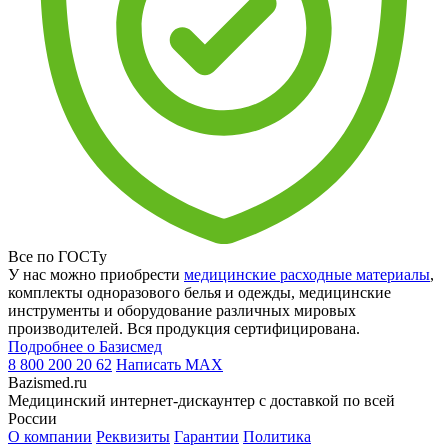
Все по ГОСТу
У нас можно приобрести
медицинские расходные материалы
,
комплекты одноразового белья и одежды, медицинские
инструменты и оборудование различных мировых
производителей. Вся продукция сертифицирована.
Подробнее о Базисмед
8 800 200 20 62
Написать
MAX
Bazismed.ru
Медицинский интернет-дискаунтер с доставкой по всей
России
О компании
Реквизиты
Гарантии
Политика