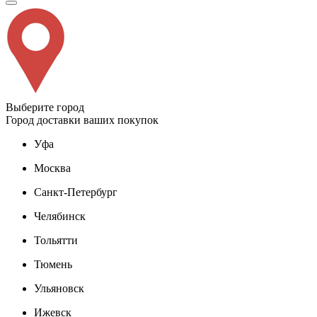
Выберите город
Город доставки ваших покупок
Уфа
Москва
Санкт-Петербург
Челябинск
Тольятти
Тюмень
Ульяновск
Ижевск