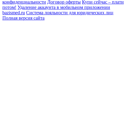
конфиденциальности
Договор оферты
Купи сейчас – плати
потом!
Удаление аккаунта в мобильном приложении
bazismed.ru
Система лояльности для юридических лиц
Полная версия сайта