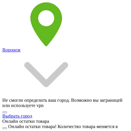
Воронеж
Не смогли определить ваш город. Возможно вы заграницей
или используете vpn
Выбрать город
Онлайн остатки товара
Онлайн остатки товара!
Количество товара меняется в