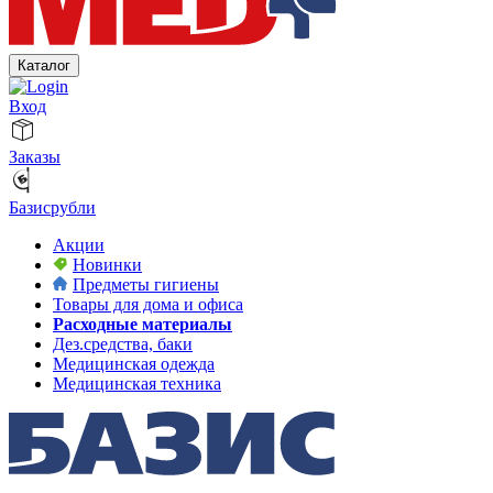
Каталог
Вход
Заказы
Базисрубли
Акции
Новинки
Предметы гигиены
Товары для дома и офиса
Расходные материалы
Дез.средства, баки
Медицинская одежда
Медицинская техника