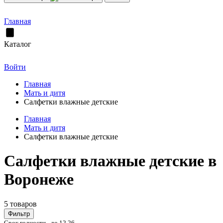
Главная
Каталог
Войти
Главная
Мать и дитя
Салфетки влажные детские
Главная
Мать и дитя
Салфетки влажные детские
Салфетки влажные детские в
Воронеже
5 товаров
Фильтр
Срок годности - до 12.26