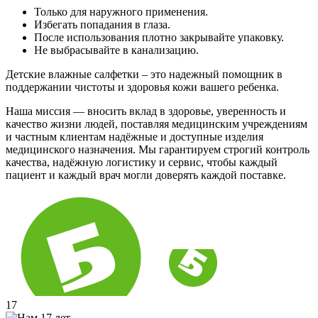
Только для наружного применения.
Избегать попадания в глаза.
После использования плотно закрывайте упаковку.
Не выбрасывайте в канализацию.
Детские влажные салфетки – это надежный помощник в
поддержании чистоты и здоровья кожи вашего ребенка.
Наша миссия — вносить вклад в здоровье, уверенность и
качество жизни людей, поставляя медицинским учреждениям
и частным клиентам надёжные и доступные изделия
медицинского назначения. Мы гарантируем строгий контроль
качества, надёжную логистику и сервис, чтобы каждый
пациент и каждый врач могли доверять каждой поставке.
17