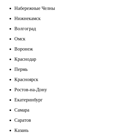
Набережные Челны
Нижнекамск
Волгоград
Омск
Воронеж
Краснодар
Пермь
Красноярск
Ростов-на-Дону
Екатеринбург
Самара
Саратов
Казань